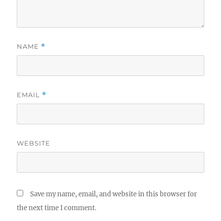
NAME
*
EMAIL
*
WEBSITE
Save my name, email, and website in this browser for
the next time I comment.