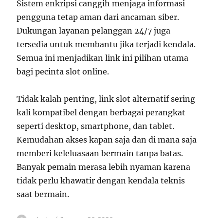
Sistem enkripsi canggih menjaga informasi
pengguna tetap aman dari ancaman siber.
Dukungan layanan pelanggan 24/7 juga
tersedia untuk membantu jika terjadi kendala.
Semua ini menjadikan link ini pilihan utama
bagi pecinta slot online.
Tidak kalah penting, link slot alternatif sering
kali kompatibel dengan berbagai perangkat
seperti desktop, smartphone, dan tablet.
Kemudahan akses kapan saja dan di mana saja
memberi keleluasaan bermain tanpa batas.
Banyak pemain merasa lebih nyaman karena
tidak perlu khawatir dengan kendala teknis
saat bermain.