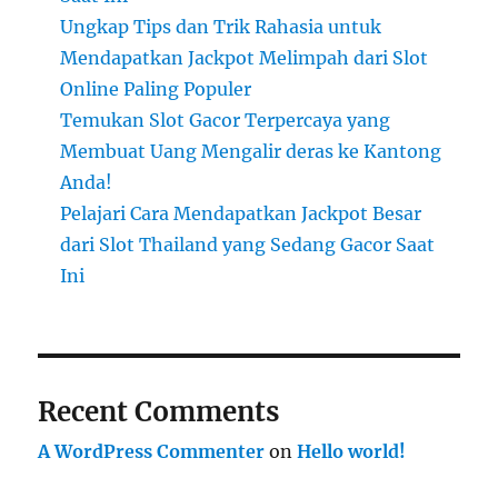
Ungkap Tips dan Trik Rahasia untuk
Mendapatkan Jackpot Melimpah dari Slot
Online Paling Populer
Temukan Slot Gacor Terpercaya yang
Membuat Uang Mengalir deras ke Kantong
Anda!
Pelajari Cara Mendapatkan Jackpot Besar
dari Slot Thailand yang Sedang Gacor Saat
Ini
Recent Comments
A WordPress Commenter
on
Hello world!