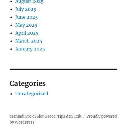
August 2025
July 2025
June 2025
May 2025
April 2025
March 2025
January 2025
Categories
Uncategorized
Menjadi Pro di Slot Gacor: Tips dan Trik
Proudly powered
by WordPress