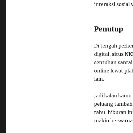
interaksi sosial
Penutup
Di tengah perke
digital,
situs NK
sentuhan santai
online lewat pla
lain.
Jadi kalau kamu 
peluang tambaha
tahu, hiburan in
makin berwarna