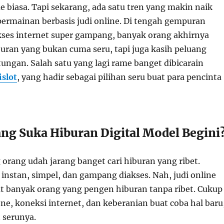
 biasa. Tapi sekarang, ada satu tren yang makin naik
permainan berbasis judi online. Di tengah gempuran
kses internet super gampang, banyak orang akhirnya
buran yang bukan cuma seru, tapi juga kasih peluang
ngan. Salah satu yang lagi rame banget dibicarain
islot
, yang hadir sebagai pilihan seru buat para pencinta
ng Suka Hiburan Digital Model Begini
orang udah jarang banget cari hiburan yang ribet.
instan, simpel, dan gampang diakses. Nah, judi online
at banyak orang yang pengen hiburan tanpa ribet. Cukup
e, koneksi internet, dan keberanian buat coba hal baru
 serunya.