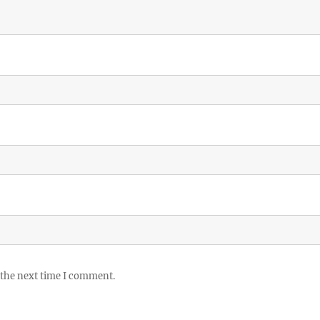
 the next time I comment.