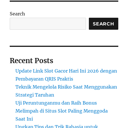
Search
SEARCH
Recent Posts
Update Link Slot Gacor Hari Ini 2026 dengan
Pembayaran QRIS Praktis
Teknik Mengelola Risiko Saat Menggunakan
Strategi Taruhan
Uji Peruntunganmu dan Raih Bonus
Melimpah di Situs Slot Paling Menggoda
Saat Ini
Ungkap Tips dan Trik Rahasia untuk