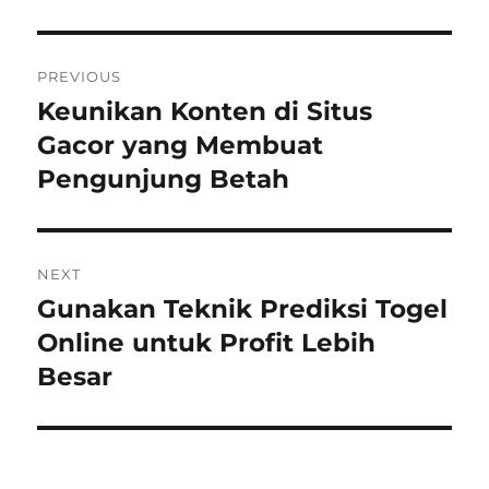
Post
PREVIOUS
navigation
Keunikan Konten di Situs
Previous
post:
Gacor yang Membuat
Pengunjung Betah
NEXT
Gunakan Teknik Prediksi Togel
Next
post:
Online untuk Profit Lebih
Besar