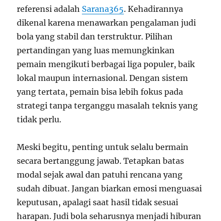
referensi adalah
Sarana365
. Kehadirannya
dikenal karena menawarkan pengalaman judi
bola yang stabil dan terstruktur. Pilihan
pertandingan yang luas memungkinkan
pemain mengikuti berbagai liga populer, baik
lokal maupun internasional. Dengan sistem
yang tertata, pemain bisa lebih fokus pada
strategi tanpa terganggu masalah teknis yang
tidak perlu.
Meski begitu, penting untuk selalu bermain
secara bertanggung jawab. Tetapkan batas
modal sejak awal dan patuhi rencana yang
sudah dibuat. Jangan biarkan emosi menguasai
keputusan, apalagi saat hasil tidak sesuai
harapan. Judi bola seharusnya menjadi hiburan