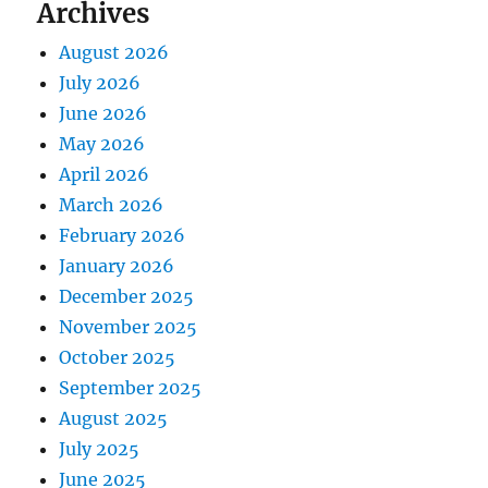
Archives
August 2026
July 2026
June 2026
May 2026
April 2026
March 2026
February 2026
January 2026
December 2025
November 2025
October 2025
September 2025
August 2025
July 2025
June 2025