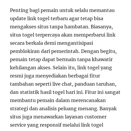
Penting bagi pemain untuk selalu memantau
update link togel terbaru agar tetap bisa
mengakses situs tanpa hambatan. Biasanya,
situs togel terpercaya akan memperbarui link
secara berkala demi mengantisipasi
pemblokiran dari pemerintah. Dengan begitu,
pemain tetap dapat bermain tanpa khawatir
kehilangan akses. Selain itu, link togel yang
resmi juga menyediakan berbagai fitur
tambahan seperti live chat, panduan taruhan,
dan statistik hasil togel hari ini. Fitur ini sangat
membantu pemain dalam merencanakan
strategi dan analisis peluang menang. Banyak
situs juga menawarkan layanan customer
service yang responsif melalui link togel