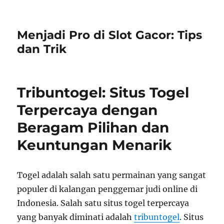
Menjadi Pro di Slot Gacor: Tips
dan Trik
Tribuntogel: Situs Togel
Terpercaya dengan
Beragam Pilihan dan
Keuntungan Menarik
Togel adalah salah satu permainan yang sangat
populer di kalangan penggemar judi online di
Indonesia. Salah satu situs togel terpercaya
yang banyak diminati adalah
tribuntogel
. Situs