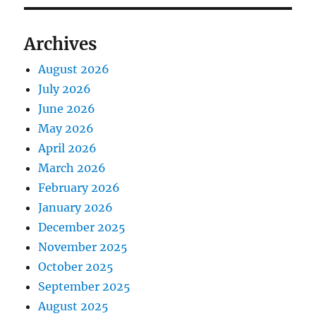
Archives
August 2026
July 2026
June 2026
May 2026
April 2026
March 2026
February 2026
January 2026
December 2025
November 2025
October 2025
September 2025
August 2025