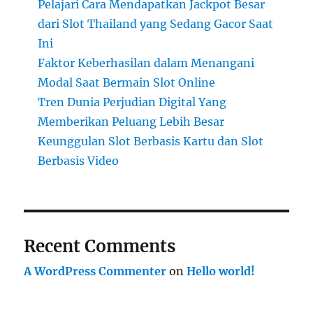
Pelajari Cara Mendapatkan Jackpot Besar
dari Slot Thailand yang Sedang Gacor Saat
Ini
Faktor Keberhasilan dalam Menangani
Modal Saat Bermain Slot Online
Tren Dunia Perjudian Digital Yang
Memberikan Peluang Lebih Besar
Keunggulan Slot Berbasis Kartu dan Slot
Berbasis Video
Recent Comments
A WordPress Commenter
on
Hello world!