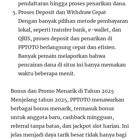
pendaftaran hingga proses penarikan dana.
Proses Deposit dan Withdraw Cepat
Dengan banyak pilihan metode pembayaran
lokal, seperti transfer bank, e-wallet, dan
QRIS, proses deposit dan penarikan di
PPTOTO berlangsung cepat dan efisien.
Banyak pemain melaporkan bahwa
pencairan dana di situs ini hanya memakan
waktu beberapa menit.
Bonus dan Promo Menarik di Tahun 2025
Menjelang tahun 2025, PPTOTO menawarkan
berbagai bonus menarik, termasuk bonus
untuk anggota baru, cashback mingguan,
referral tanpa batas, dan jackpot slot harian. Ini
jelas menjadi daya tarik besar tidak hanya bagi