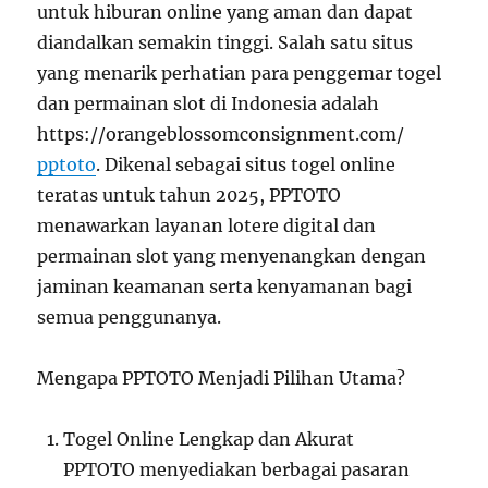
untuk hiburan online yang aman dan dapat
diandalkan semakin tinggi. Salah satu situs
yang menarik perhatian para penggemar togel
dan permainan slot di Indonesia adalah
https://orangeblossomconsignment.com/
pptoto
. Dikenal sebagai situs togel online
teratas untuk tahun 2025, PPTOTO
menawarkan layanan lotere digital dan
permainan slot yang menyenangkan dengan
jaminan keamanan serta kenyamanan bagi
semua penggunanya.
Mengapa PPTOTO Menjadi Pilihan Utama?
Togel Online Lengkap dan Akurat
PPTOTO menyediakan berbagai pasaran