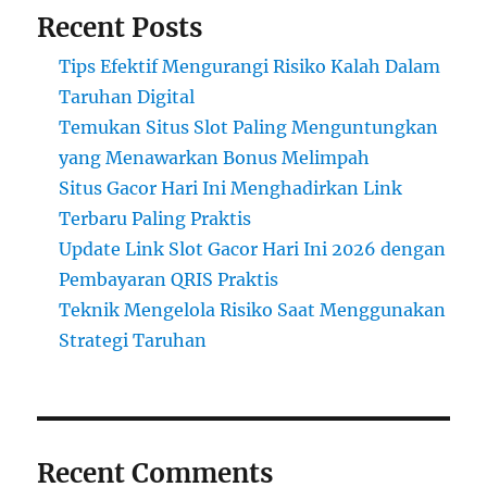
Recent Posts
Tips Efektif Mengurangi Risiko Kalah Dalam
Taruhan Digital
Temukan Situs Slot Paling Menguntungkan
yang Menawarkan Bonus Melimpah
Situs Gacor Hari Ini Menghadirkan Link
Terbaru Paling Praktis
Update Link Slot Gacor Hari Ini 2026 dengan
Pembayaran QRIS Praktis
Teknik Mengelola Risiko Saat Menggunakan
Strategi Taruhan
Recent Comments