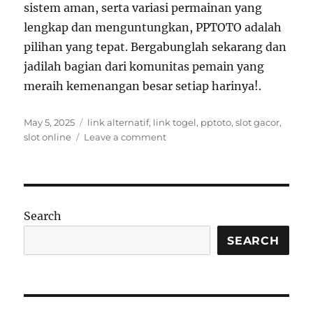
sistem aman, serta variasi permainan yang
lengkap dan menguntungkan, PPTOTO adalah
pilihan yang tepat. Bergabunglah sekarang dan
jadilah bagian dari komunitas pemain yang
meraih kemenangan besar setiap harinya!.
Posted
Tags
May 5, 2025
link alternatif
,
link togel
,
pptoto
,
slot gacor
,
on
on
slot online
Leave a comment
PPTOTO:
Situs
Dengan
Promo
Slot
Search
dan
Togel
SEARCH
Paling
Gila
di
2025