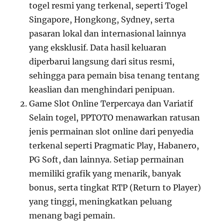
togel resmi yang terkenal, seperti Togel
Singapore, Hongkong, Sydney, serta
pasaran lokal dan internasional lainnya
yang eksklusif. Data hasil keluaran
diperbarui langsung dari situs resmi,
sehingga para pemain bisa tenang tentang
keaslian dan menghindari penipuan.
Game Slot Online Terpercaya dan Variatif
Selain togel, PPTOTO menawarkan ratusan
jenis permainan slot online dari penyedia
terkenal seperti Pragmatic Play, Habanero,
PG Soft, dan lainnya. Setiap permainan
memiliki grafik yang menarik, banyak
bonus, serta tingkat RTP (Return to Player)
yang tinggi, meningkatkan peluang
menang bagi pemain.