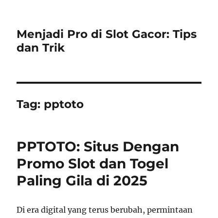
Menjadi Pro di Slot Gacor: Tips
dan Trik
Tag:
pptoto
PPTOTO: Situs Dengan
Promo Slot dan Togel
Paling Gila di 2025
Di era digital yang terus berubah, permintaan