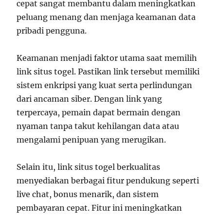
cepat sangat membantu dalam meningkatkan
peluang menang dan menjaga keamanan data
pribadi pengguna.
Keamanan menjadi faktor utama saat memilih
link situs togel. Pastikan link tersebut memiliki
sistem enkripsi yang kuat serta perlindungan
dari ancaman siber. Dengan link yang
terpercaya, pemain dapat bermain dengan
nyaman tanpa takut kehilangan data atau
mengalami penipuan yang merugikan.
Selain itu, link situs togel berkualitas
menyediakan berbagai fitur pendukung seperti
live chat, bonus menarik, dan sistem
pembayaran cepat. Fitur ini meningkatkan