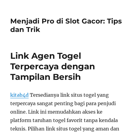
Menjadi Pro di Slot Gacor: Tips
dan Trik
Link Agen Togel
Terpercaya dengan
Tampilan Bersih
kitab4d
Tersedianya link situs togel yang
terpercaya sangat penting bagi para penjudi
online. Link ini memudahkan akses ke
platform taruhan togel favorit tanpa kendala
teknis. Pilihan link situs togel yang aman dan