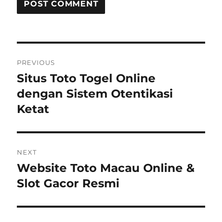
Post
PREVIOUS
navigation
Situs Toto Togel Online
Previous
post:
dengan Sistem Otentikasi
Ketat
NEXT
Website Toto Macau Online &
Next
post:
Slot Gacor Resmi