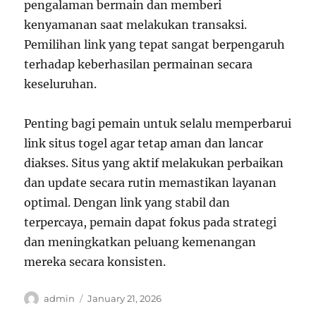
pengalaman bermain dan memberi
kenyamanan saat melakukan transaksi.
Pemilihan link yang tepat sangat berpengaruh
terhadap keberhasilan permainan secara
keseluruhan.
Penting bagi pemain untuk selalu memperbarui
link situs togel agar tetap aman dan lancar
diakses. Situs yang aktif melakukan perbaikan
dan update secara rutin memastikan layanan
optimal. Dengan link yang stabil dan
terpercaya, pemain dapat fokus pada strategi
dan meningkatkan peluang kemenangan
mereka secara konsisten.
Author
Posted
admin
January 21, 2026
on