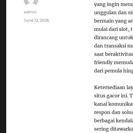
yang ingin mera
Author
admin
unggulan dan si
Posted
June 12, 2026
bermain yang a
on
mulai dari slot,
dirancang untu
dan transaksi m
saat beraktivita
friendly memud
dari pemula hing
Ketersediaan la
situs gacor ini.
kanal komunikasi
respon dan solu
berbagai kendal
sering ditawark