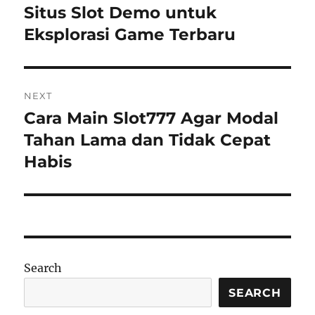
navigation
Situs Slot Demo untuk
Previous
post:
Eksplorasi Game Terbaru
NEXT
Cara Main Slot777 Agar Modal
Next
post:
Tahan Lama dan Tidak Cepat
Habis
Search
SEARCH