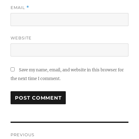
EMAIL
*
WEBSITE
Save my name, email, and website in this browser for
the next time I comment.
Post
PREVIOUS