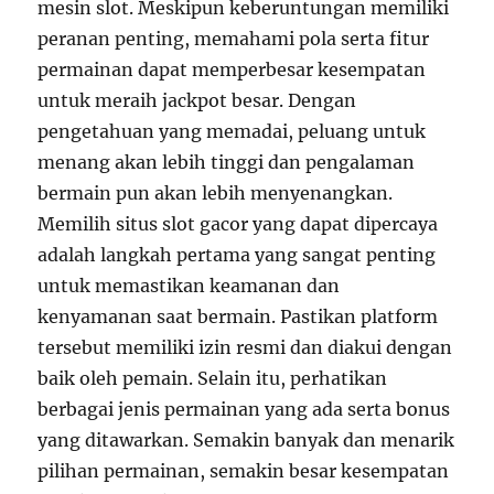
mesin slot. Meskipun keberuntungan memiliki
peranan penting, memahami pola serta fitur
permainan dapat memperbesar kesempatan
untuk meraih jackpot besar. Dengan
pengetahuan yang memadai, peluang untuk
menang akan lebih tinggi dan pengalaman
bermain pun akan lebih menyenangkan.
Memilih situs slot gacor yang dapat dipercaya
adalah langkah pertama yang sangat penting
untuk memastikan keamanan dan
kenyamanan saat bermain. Pastikan platform
tersebut memiliki izin resmi dan diakui dengan
baik oleh pemain. Selain itu, perhatikan
berbagai jenis permainan yang ada serta bonus
yang ditawarkan. Semakin banyak dan menarik
pilihan permainan, semakin besar kesempatan