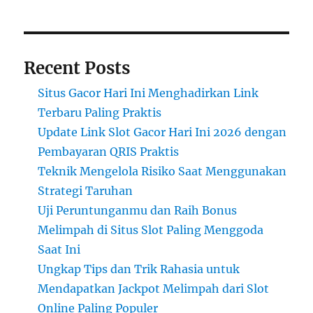
Recent Posts
Situs Gacor Hari Ini Menghadirkan Link
Terbaru Paling Praktis
Update Link Slot Gacor Hari Ini 2026 dengan
Pembayaran QRIS Praktis
Teknik Mengelola Risiko Saat Menggunakan
Strategi Taruhan
Uji Peruntunganmu dan Raih Bonus
Melimpah di Situs Slot Paling Menggoda
Saat Ini
Ungkap Tips dan Trik Rahasia untuk
Mendapatkan Jackpot Melimpah dari Slot
Online Paling Populer