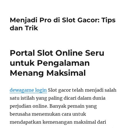
Menjadi Pro di Slot Gacor: Tips
dan Trik
Portal Slot Online Seru
untuk Pengalaman
Menang Maksimal
dewagame login
Slot gacor telah menjadi salah
satu istilah yang paling dicari dalam dunia
perjudian online. Banyak pemain yang
berusaha menemukan cara untuk
mendapatkan kemenangan maksimal dari