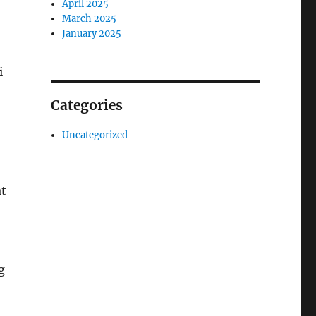
April 2025
March 2025
January 2025
i
Categories
Uncategorized
at
g