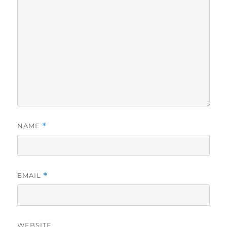
NAME
*
EMAIL
*
WEBSITE