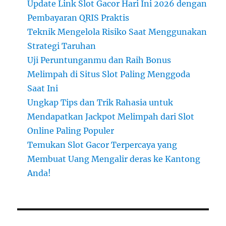
Update Link Slot Gacor Hari Ini 2026 dengan
Pembayaran QRIS Praktis
Teknik Mengelola Risiko Saat Menggunakan
Strategi Taruhan
Uji Peruntunganmu dan Raih Bonus
Melimpah di Situs Slot Paling Menggoda
Saat Ini
Ungkap Tips dan Trik Rahasia untuk
Mendapatkan Jackpot Melimpah dari Slot
Online Paling Populer
Temukan Slot Gacor Terpercaya yang
Membuat Uang Mengalir deras ke Kantong
Anda!