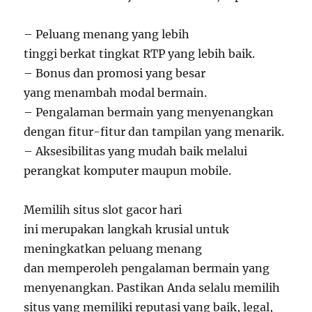
– Peluang menang yang lebih
tinggi berkat tingkat RTP yang lebih baik.
– Bonus dan promosi yang besar
yang menambah modal bermain.
– Pengalaman bermain yang menyenangkan
dengan fitur-fitur dan tampilan yang menarik.
– Aksesibilitas yang mudah baik melalui
perangkat komputer maupun mobile.
Memilih situs slot gacor hari
ini merupakan langkah krusial untuk
meningkatkan peluang menang
dan memperoleh pengalaman bermain yang
menyenangkan. Pastikan Anda selalu memilih
situs yang memiliki reputasi yang baik, legal,