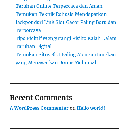
Taruhan Online Terpercaya dan Aman
Temukan Teknik Rahasia Mendapatkan
Jackpot dari Link Slot Gacor Paling Baru dan
Terpercaya
Tips Efektif Mengurangi Risiko Kalah Dalam
Taruhan Digital
Temukan Situs Slot Paling Menguntungkan
yang Menawarkan Bonus Melimpah
Recent Comments
A WordPress Commenter
on
Hello world!