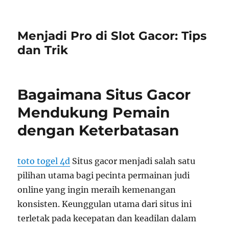
Menjadi Pro di Slot Gacor: Tips
dan Trik
Bagaimana Situs Gacor
Mendukung Pemain
dengan Keterbatasan
toto togel 4d
Situs gacor menjadi salah satu
pilihan utama bagi pecinta permainan judi
online yang ingin meraih kemenangan
konsisten. Keunggulan utama dari situs ini
terletak pada kecepatan dan keadilan dalam