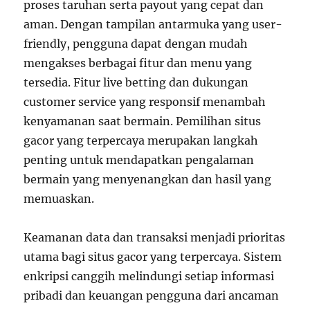
proses taruhan serta payout yang cepat dan
aman. Dengan tampilan antarmuka yang user-
friendly, pengguna dapat dengan mudah
mengakses berbagai fitur dan menu yang
tersedia. Fitur live betting dan dukungan
customer service yang responsif menambah
kenyamanan saat bermain. Pemilihan situs
gacor yang terpercaya merupakan langkah
penting untuk mendapatkan pengalaman
bermain yang menyenangkan dan hasil yang
memuaskan.
Keamanan data dan transaksi menjadi prioritas
utama bagi situs gacor yang terpercaya. Sistem
enkripsi canggih melindungi setiap informasi
pribadi dan keuangan pengguna dari ancaman