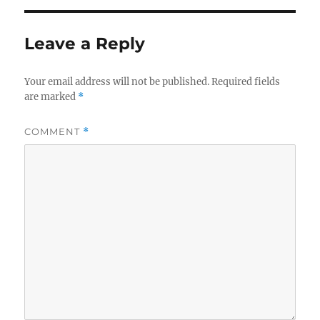
Leave a Reply
Your email address will not be published.
Required fields
are marked
*
COMMENT
*