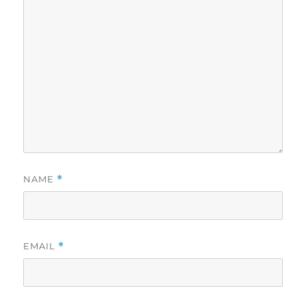
NAME
*
EMAIL
*