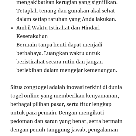
mengakibatkan kerugian yang signifikan.
Tetaplah tenang dan gunakan akal sehat
dalam setiap taruhan yang Anda lakukan.
Ambil Waktu Istirahat dan Hindari
Keserakahan
Bermain tanpa henti dapat menjadi
berbahaya. Luangkan waktu untuk
beristirahat secara rutin dan jangan
berlebihan dalam mengejar kemenangan.
Situs congtogel adalah inovasi terkini di dunia
togel online yang memberikan kenyamanan,
berbagai pilihan pasar, serta fitur lengkap
untuk para pemain. Dengan mengikuti
pedoman dan saran yang benar, serta bermain
dengan penuh tanggung jawab, pengalaman