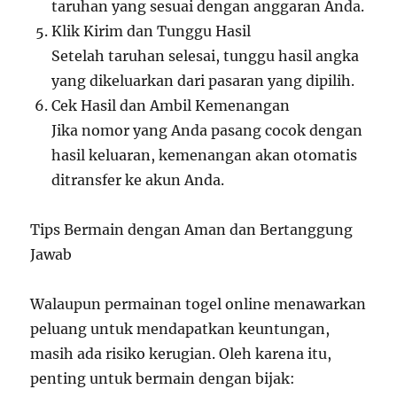
taruhan yang sesuai dengan anggaran Anda.
Klik Kirim dan Tunggu Hasil
Setelah taruhan selesai, tunggu hasil angka
yang dikeluarkan dari pasaran yang dipilih.
Cek Hasil dan Ambil Kemenangan
Jika nomor yang Anda pasang cocok dengan
hasil keluaran, kemenangan akan otomatis
ditransfer ke akun Anda.
Tips Bermain dengan Aman dan Bertanggung
Jawab
Walaupun permainan togel online menawarkan
peluang untuk mendapatkan keuntungan,
masih ada risiko kerugian. Oleh karena itu,
penting untuk bermain dengan bijak: