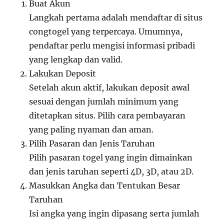
Buat Akun
Langkah pertama adalah mendaftar di situs
congtogel yang terpercaya. Umumnya,
pendaftar perlu mengisi informasi pribadi
yang lengkap dan valid.
Lakukan Deposit
Setelah akun aktif, lakukan deposit awal
sesuai dengan jumlah minimum yang
ditetapkan situs. Pilih cara pembayaran
yang paling nyaman dan aman.
Pilih Pasaran dan Jenis Taruhan
Pilih pasaran togel yang ingin dimainkan
dan jenis taruhan seperti 4D, 3D, atau 2D.
Masukkan Angka dan Tentukan Besar
Taruhan
Isi angka yang ingin dipasang serta jumlah