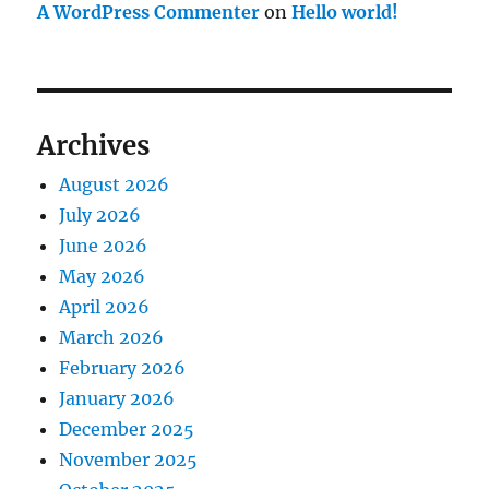
A WordPress Commenter
on
Hello world!
Archives
August 2026
July 2026
June 2026
May 2026
April 2026
March 2026
February 2026
January 2026
December 2025
November 2025