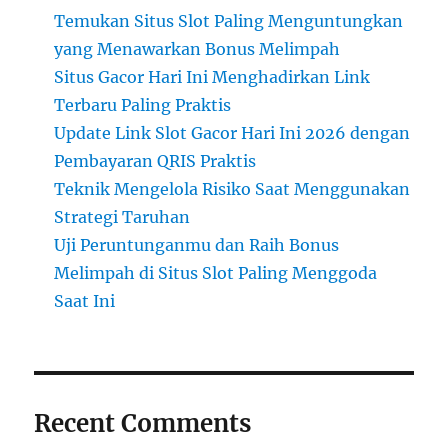
Temukan Situs Slot Paling Menguntungkan
yang Menawarkan Bonus Melimpah
Situs Gacor Hari Ini Menghadirkan Link
Terbaru Paling Praktis
Update Link Slot Gacor Hari Ini 2026 dengan
Pembayaran QRIS Praktis
Teknik Mengelola Risiko Saat Menggunakan
Strategi Taruhan
Uji Peruntunganmu dan Raih Bonus
Melimpah di Situs Slot Paling Menggoda
Saat Ini
Recent Comments