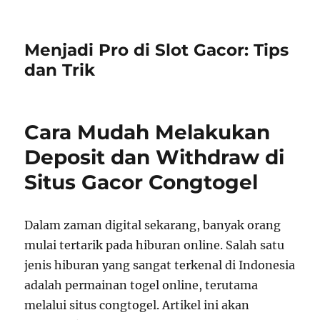
Menjadi Pro di Slot Gacor: Tips
dan Trik
Cara Mudah Melakukan
Deposit dan Withdraw di
Situs Gacor Congtogel
Dalam zaman digital sekarang, banyak orang
mulai tertarik pada hiburan online. Salah satu
jenis hiburan yang sangat terkenal di Indonesia
adalah permainan togel online, terutama
melalui situs congtogel. Artikel ini akan