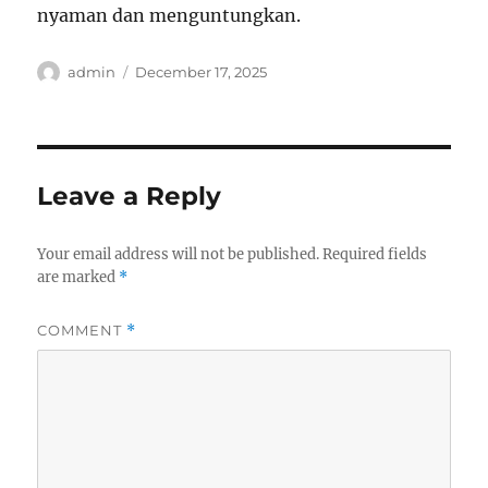
nyaman dan menguntungkan.
Author
Posted
admin
December 17, 2025
on
Leave a Reply
Your email address will not be published.
Required fields
are marked
*
COMMENT
*