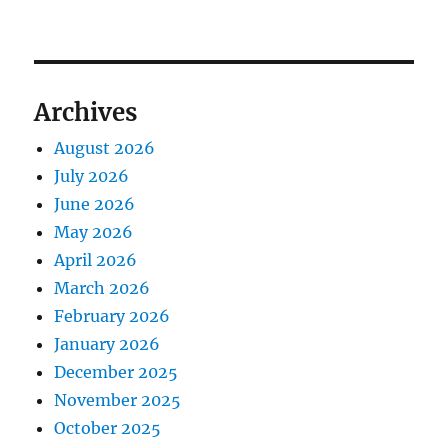
Archives
August 2026
July 2026
June 2026
May 2026
April 2026
March 2026
February 2026
January 2026
December 2025
November 2025
October 2025