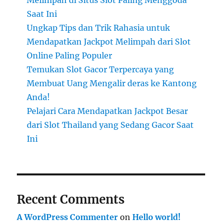
Melimpah di Situs Slot Paling Menggoda
Saat Ini
Ungkap Tips dan Trik Rahasia untuk
Mendapatkan Jackpot Melimpah dari Slot
Online Paling Populer
Temukan Slot Gacor Terpercaya yang
Membuat Uang Mengalir deras ke Kantong
Anda!
Pelajari Cara Mendapatkan Jackpot Besar
dari Slot Thailand yang Sedang Gacor Saat
Ini
Recent Comments
A WordPress Commenter
on
Hello world!