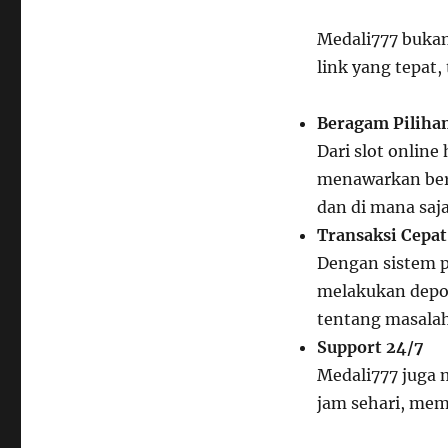
Medali777 buka
link yang tepat,
Beragam Piliha
Dari slot onlin
menawarkan berb
dan di mana saja
Transaksi Cepa
Dengan sistem 
melakukan depo
tentang masala
Support 24/7
Medali777 juga
jam sehari, mem