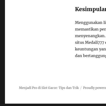
Kesimpula
Menggunakan lin
memastikan pen
menyenangkan. 
situs Medali77
keuntungan yang
dan bertanggung
Menjadi Pro di Slot Gacor: Tips dan Trik
Proudly power