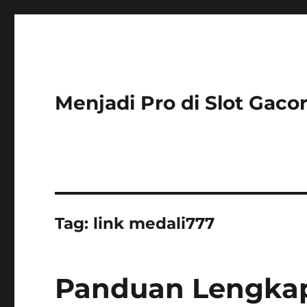
Menjadi Pro di Slot Gacor
Tag:
link medali777
Panduan Lengkap