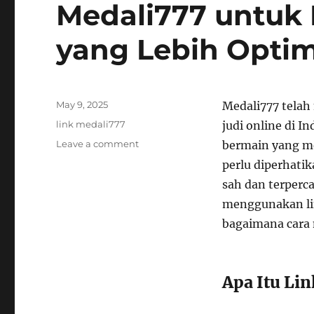
Medali777 untuk
yang Lebih Optim
Posted
May 9, 2025
Medali777 telah 
on
Tags
link medali777
judi online di 
on
Leave a comment
bermain yang m
Panduan
perlu diperhati
Lengkap
sah dan terperc
Mengenai
Link
menggunakan lin
Medali777
bagaimana cara
untuk
Pengalaman
Bermain
yang
Apa Itu Li
Lebih
Optimal