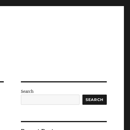
Search
SEARCH