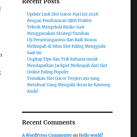
Recent Posts
n
Update Link Slot Gacor Hari Ini 2026
dengan Pembayaran QRIS Praktis
Teknik Mengelola Risiko Saat
Menggunakan Strategi Taruhan
Uji Peruntunganmu dan Raih Bonus
Melimpah di Situs Slot Paling Menggoda
Saat Ini
n
Ungkap Tips dan Trik Rahasia untuk
Mendapatkan Jackpot Melimpah dari Slot
g
Online Paling Populer
Temukan Slot Gacor Terpercaya yang
Membuat Uang Mengalir deras ke Kantong
Anda!
Recent Comments
A WordPress Commenter
on
Hello world!