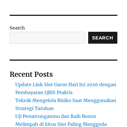
Search
SEARCH
Recent Posts
Update Link Slot Gacor Hari Ini 2026 dengan
Pembayaran QRIS Praktis
Teknik Mengelola Risiko Saat Menggunakan
Strategi Taruhan
Uji Peruntunganmu dan Raih Bonus
Melimpah di Situs Slot Paling Menggoda