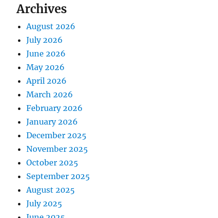
Archives
August 2026
July 2026
June 2026
May 2026
April 2026
March 2026
February 2026
January 2026
December 2025
November 2025
October 2025
September 2025
August 2025
July 2025
June 2025