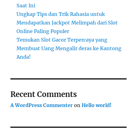
Saat Ini
Ungkap Tips dan Trik Rahasia untuk
Mendapatkan Jackpot Melimpah dari Slot
Online Paling Populer
Temukan Slot Gacor Terpercaya yang
Membuat Uang Mengalir deras ke Kantong
Anda!
Recent Comments
A WordPress Commenter
on
Hello world!