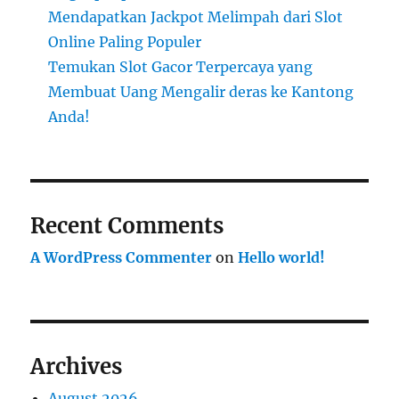
Mendapatkan Jackpot Melimpah dari Slot
Online Paling Populer
Temukan Slot Gacor Terpercaya yang
Membuat Uang Mengalir deras ke Kantong
Anda!
Recent Comments
A WordPress Commenter
on
Hello world!
Archives
August 2026