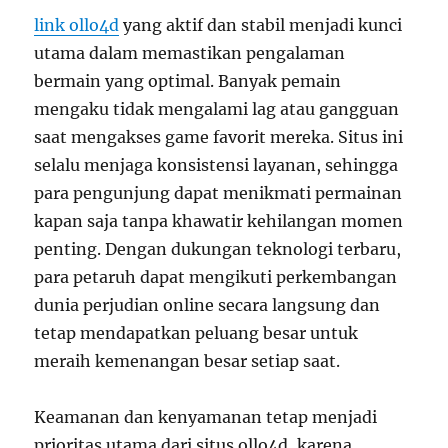
link ollo4d
yang aktif dan stabil menjadi kunci
utama dalam memastikan pengalaman
bermain yang optimal. Banyak pemain
mengaku tidak mengalami lag atau gangguan
saat mengakses game favorit mereka. Situs ini
selalu menjaga konsistensi layanan, sehingga
para pengunjung dapat menikmati permainan
kapan saja tanpa khawatir kehilangan momen
penting. Dengan dukungan teknologi terbaru,
para petaruh dapat mengikuti perkembangan
dunia perjudian online secara langsung dan
tetap mendapatkan peluang besar untuk
meraih kemenangan besar setiap saat.
Keamanan dan kenyamanan tetap menjadi
prioritas utama dari situs ollo4d, karena