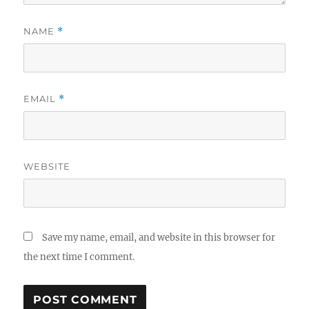
NAME
*
EMAIL
*
WEBSITE
Save my name, email, and website in this browser for
the next time I comment.