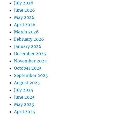
July 2026
June 2026
May 2026
April 2026
March 2026
February 2026
January 2026
December 2025
November 2025
October 2025
September 2025
August 2025
July 2025
June 2025
May 2025
April 2025