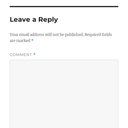
Leave a Reply
Your email address will not be published.
Required fields
are marked
*
COMMENT
*