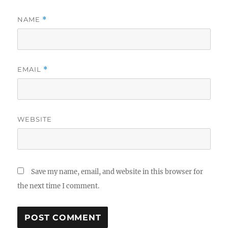
NAME
*
EMAIL
*
WEBSITE
Save my name, email, and website in this browser for
the next time I comment.