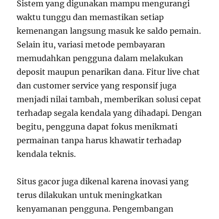
Sistem yang digunakan mampu mengurangi
waktu tunggu dan memastikan setiap
kemenangan langsung masuk ke saldo pemain.
Selain itu, variasi metode pembayaran
memudahkan pengguna dalam melakukan
deposit maupun penarikan dana. Fitur live chat
dan customer service yang responsif juga
menjadi nilai tambah, memberikan solusi cepat
terhadap segala kendala yang dihadapi. Dengan
begitu, pengguna dapat fokus menikmati
permainan tanpa harus khawatir terhadap
kendala teknis.
Situs gacor juga dikenal karena inovasi yang
terus dilakukan untuk meningkatkan
kenyamanan pengguna. Pengembangan