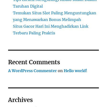
Taruhan Digital
Temukan Situs Slot Paling Menguntungkan
yang Menawarkan Bonus Melimpah
Situs Gacor Hari Ini Menghadirkan Link
Terbaru Paling Praktis
Recent Comments
A WordPress Commenter
on
Hello world!
Archives