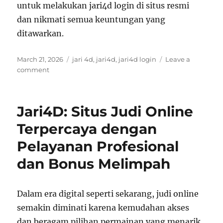
untuk melakukan jari4d login di situs resmi
dan nikmati semua keuntungan yang
ditawarkan.
Posted
Tags
March 21, 2026
jari 4d
,
jari4d
,
jari4d login
Leave a
on
on
comment
Maksimalkan
Jackpot
Lottery
Jari4D: Situs Judi Online
dengan
Strategi
Terpercaya dengan
Togel
Pelayanan Profesional
Online
dan Bonus Melimpah
Dalam era digital seperti sekarang, judi online
semakin diminati karena kemudahan akses
dan beragam pilihan permainan yang menarik.