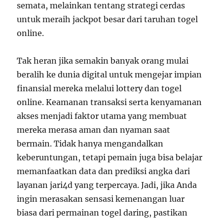
semata, melainkan tentang strategi cerdas
untuk meraih jackpot besar dari taruhan togel
online.
Tak heran jika semakin banyak orang mulai
beralih ke dunia digital untuk mengejar impian
finansial mereka melalui lottery dan togel
online. Keamanan transaksi serta kenyamanan
akses menjadi faktor utama yang membuat
mereka merasa aman dan nyaman saat
bermain. Tidak hanya mengandalkan
keberuntungan, tetapi pemain juga bisa belajar
memanfaatkan data dan prediksi angka dari
layanan jari4d yang terpercaya. Jadi, jika Anda
ingin merasakan sensasi kemenangan luar
biasa dari permainan togel daring, pastikan