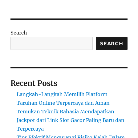
on
Jari4D:
Situs
Judi
Online
Terpercaya
Search
dengan
Pelayanan
SEARCH
Profesional
dan
Bonus
Melimpah
Recent Posts
Langkah-Langkah Memilih Platform
Taruhan Online Terpercaya dan Aman
Temukan Teknik Rahasia Mendapatkan
Jackpot dari Link Slot Gacor Paling Baru dan
Terpercaya
Tips Efektif Mengurangi Risiko Kalah Dalam