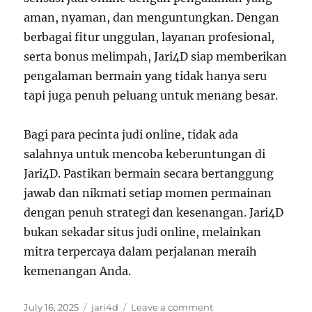
aman, nyaman, dan menguntungkan. Dengan
berbagai fitur unggulan, layanan profesional,
serta bonus melimpah, Jari4D siap memberikan
pengalaman bermain yang tidak hanya seru
tapi juga penuh peluang untuk menang besar.
Bagi para pecinta judi online, tidak ada
salahnya untuk mencoba keberuntungan di
Jari4D. Pastikan bermain secara bertanggung
jawab dan nikmati setiap momen permainan
dengan penuh strategi dan kesenangan. Jari4D
bukan sekadar situs judi online, melainkan
mitra terpercaya dalam perjalanan meraih
kemenangan Anda.
Posted
Tags
on
July 16, 2025
jari4d
Leave a comment