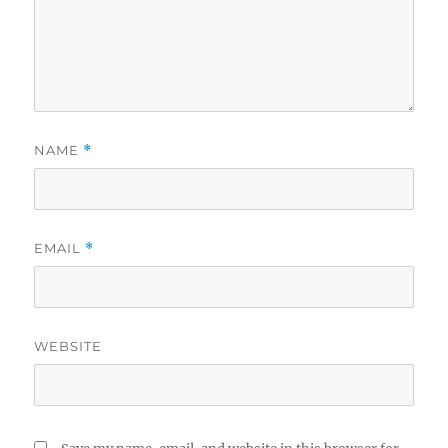
NAME
*
EMAIL
*
WEBSITE