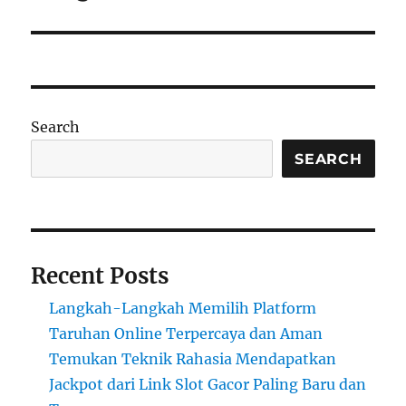
Search
SEARCH
Recent Posts
Langkah-Langkah Memilih Platform
Taruhan Online Terpercaya dan Aman
Temukan Teknik Rahasia Mendapatkan
Jackpot dari Link Slot Gacor Paling Baru dan