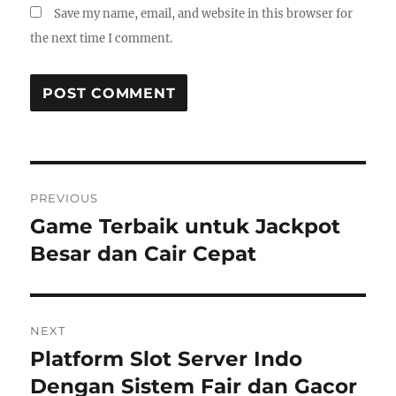
Save my name, email, and website in this browser for
the next time I comment.
Post
PREVIOUS
navigation
Game Terbaik untuk Jackpot
Previous
post:
Besar dan Cair Cepat
NEXT
Platform Slot Server Indo
Next
post:
Dengan Sistem Fair dan Gacor