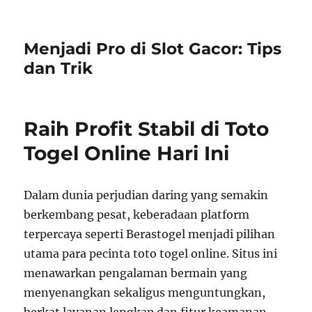
Menjadi Pro di Slot Gacor: Tips
dan Trik
Raih Profit Stabil di Toto
Togel Online Hari Ini
Dalam dunia perjudian daring yang semakin
berkembang pesat, keberadaan platform
terpercaya seperti Berastogel menjadi pilihan
utama para pecinta toto togel online. Situs ini
menawarkan pengalaman bermain yang
menyenangkan sekaligus menguntungkan,