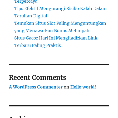
Terpercaya
Tips Efektif Mengurangi Risiko Kalah Dalam
Taruhan Digital
Temukan Situs Slot Paling Menguntungkan
yang Menawarkan Bonus Melimpah
Situs Gacor Hari Ini Menghadirkan Link
Terbaru Paling Praktis
Recent Comments
A WordPress Commenter
on
Hello world!