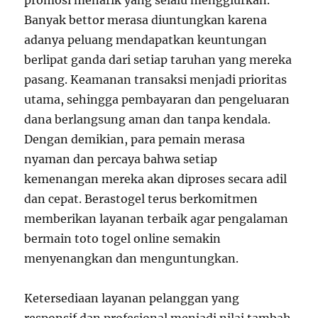
promosi menarik yang selalu menggiurkan.
Banyak bettor merasa diuntungkan karena
adanya peluang mendapatkan keuntungan
berlipat ganda dari setiap taruhan yang mereka
pasang. Keamanan transaksi menjadi prioritas
utama, sehingga pembayaran dan pengeluaran
dana berlangsung aman dan tanpa kendala.
Dengan demikian, para pemain merasa
nyaman dan percaya bahwa setiap
kemenangan mereka akan diproses secara adil
dan cepat. Berastogel terus berkomitmen
memberikan layanan terbaik agar pengalaman
bermain toto togel online semakin
menyenangkan dan menguntungkan.
Ketersediaan layanan pelanggan yang