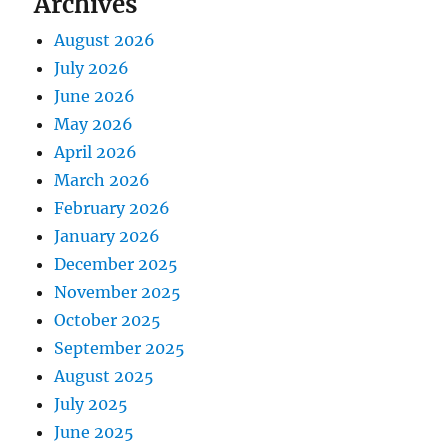
Archives
August 2026
July 2026
June 2026
May 2026
April 2026
March 2026
February 2026
January 2026
December 2025
November 2025
October 2025
September 2025
August 2025
July 2025
June 2025