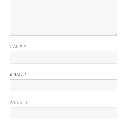
NAME
*
EMAIL
*
WEBSITE