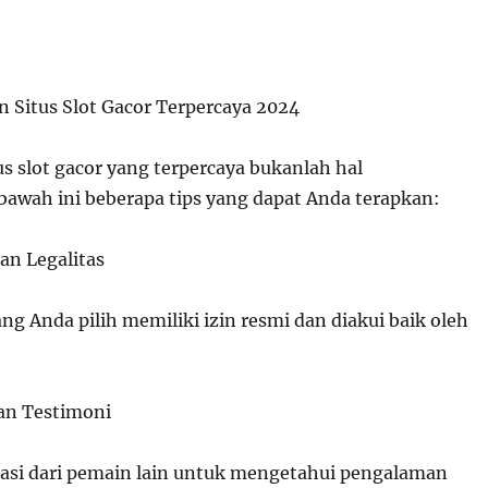
Situs Slot Gacor Terpercaya 2024
 slot gacor yang terpercaya bukanlah hal
bawah ini beberapa tips yang dapat Anda terapkan:
dan Legalitas
ang Anda pilih memiliki izin resmi dan diakui baik oleh
dan Testimoni
masi dari pemain lain untuk mengetahui pengalaman