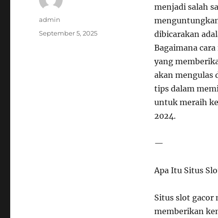
menjadi salah s
Author
admin
menguntungkan. 
Posted
September 5, 2025
dibicarakan adala
on
Bagaimana cara 
yang memberikan
akan mengulas d
tips dalam memil
untuk meraih k
2024.
—
Apa Itu Situs Sl
Situs slot gacor
memberikan kem