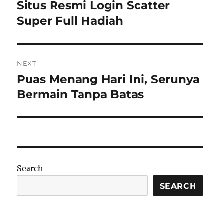
navigation
Situs Resmi Login Scatter
Previous
post:
Super Full Hadiah
NEXT
Puas Menang Hari Ini, Serunya
Next
post:
Bermain Tanpa Batas
Search
SEARCH