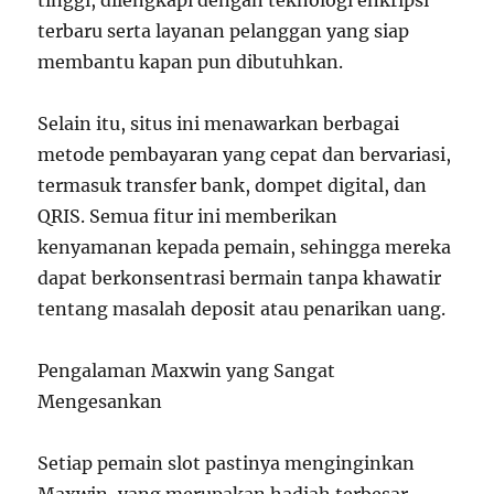
tinggi, dilengkapi dengan teknologi enkripsi
terbaru serta layanan pelanggan yang siap
membantu kapan pun dibutuhkan.
Selain itu, situs ini menawarkan berbagai
metode pembayaran yang cepat dan bervariasi,
termasuk transfer bank, dompet digital, dan
QRIS. Semua fitur ini memberikan
kenyamanan kepada pemain, sehingga mereka
dapat berkonsentrasi bermain tanpa khawatir
tentang masalah deposit atau penarikan uang.
Pengalaman Maxwin yang Sangat
Mengesankan
Setiap pemain slot pastinya menginginkan