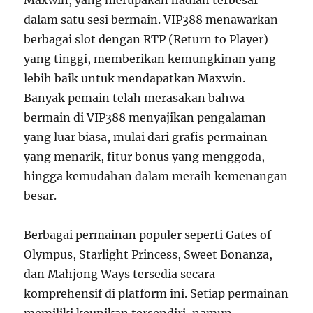
Maxwin, yang merupakan hadiah terbesar
dalam satu sesi bermain. VIP388 menawarkan
berbagai slot dengan RTP (Return to Player)
yang tinggi, memberikan kemungkinan yang
lebih baik untuk mendapatkan Maxwin.
Banyak pemain telah merasakan bahwa
bermain di VIP388 menyajikan pengalaman
yang luar biasa, mulai dari grafis permainan
yang menarik, fitur bonus yang menggoda,
hingga kemudahan dalam meraih kemenangan
besar.
Berbagai permainan populer seperti Gates of
Olympus, Starlight Princess, Sweet Bonanza,
dan Mahjong Ways tersedia secara
komprehensif di platform ini. Setiap permainan