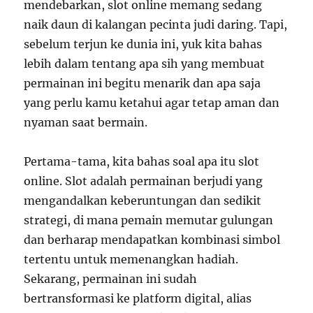
mendebarkan, slot online memang sedang
naik daun di kalangan pecinta judi daring. Tapi,
sebelum terjun ke dunia ini, yuk kita bahas
lebih dalam tentang apa sih yang membuat
permainan ini begitu menarik dan apa saja
yang perlu kamu ketahui agar tetap aman dan
nyaman saat bermain.
Pertama-tama, kita bahas soal apa itu slot
online. Slot adalah permainan berjudi yang
mengandalkan keberuntungan dan sedikit
strategi, di mana pemain memutar gulungan
dan berharap mendapatkan kombinasi simbol
tertentu untuk memenangkan hadiah.
Sekarang, permainan ini sudah
bertransformasi ke platform digital, alias