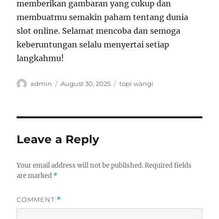
memberikan gambaran yang cukup dan
membuatmu semakin paham tentang dunia
slot online. Selamat mencoba dan semoga
keberuntungan selalu menyertai setiap
langkahmu!
Author
Posted
Tags
admin
August 30, 2025
topi wangi
on
Leave a Reply
Your email address will not be published.
Required fields
are marked
*
COMMENT
*