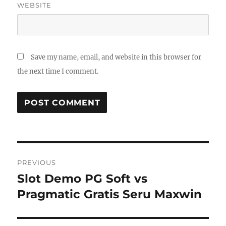
WEBSITE
Save my name, email, and website in this browser for
the next time I comment.
Post
PREVIOUS
navigation
Slot Demo PG Soft vs
Previous
post:
Pragmatic Gratis Seru Maxwin