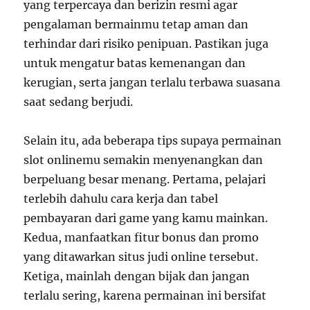
yang terpercaya dan berizin resmi agar
pengalaman bermainmu tetap aman dan
terhindar dari risiko penipuan. Pastikan juga
untuk mengatur batas kemenangan dan
kerugian, serta jangan terlalu terbawa suasana
saat sedang berjudi.
Selain itu, ada beberapa tips supaya permainan
slot onlinemu semakin menyenangkan dan
berpeluang besar menang. Pertama, pelajari
terlebih dahulu cara kerja dan tabel
pembayaran dari game yang kamu mainkan.
Kedua, manfaatkan fitur bonus dan promo
yang ditawarkan situs judi online tersebut.
Ketiga, mainlah dengan bijak dan jangan
terlalu sering, karena permainan ini bersifat