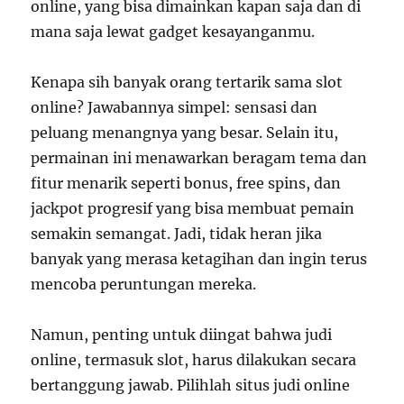
online, yang bisa dimainkan kapan saja dan di
mana saja lewat gadget kesayanganmu.
Kenapa sih banyak orang tertarik sama slot
online? Jawabannya simpel: sensasi dan
peluang menangnya yang besar. Selain itu,
permainan ini menawarkan beragam tema dan
fitur menarik seperti bonus, free spins, dan
jackpot progresif yang bisa membuat pemain
semakin semangat. Jadi, tidak heran jika
banyak yang merasa ketagihan dan ingin terus
mencoba peruntungan mereka.
Namun, penting untuk diingat bahwa judi
online, termasuk slot, harus dilakukan secara
bertanggung jawab. Pilihlah situs judi online