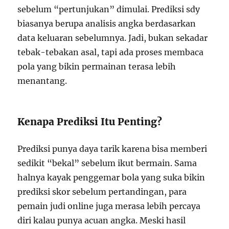
sebelum “pertunjukan” dimulai. Prediksi sdy
biasanya berupa analisis angka berdasarkan
data keluaran sebelumnya. Jadi, bukan sekadar
tebak-tebakan asal, tapi ada proses membaca
pola yang bikin permainan terasa lebih
menantang.
Kenapa Prediksi Itu Penting?
Prediksi punya daya tarik karena bisa memberi
sedikit “bekal” sebelum ikut bermain. Sama
halnya kayak penggemar bola yang suka bikin
prediksi skor sebelum pertandingan, para
pemain judi online juga merasa lebih percaya
diri kalau punya acuan angka. Meski hasil