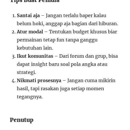
Tips Buat Pemula
Santai aja
– Jangan terlalu baper kalau
belum hoki, anggap aja bagian dari hiburan.
Atur modal
– Tentukan budget khusus biar
permainan tetap fun tanpa ganggu
kebutuhan lain.
Ikut komunitas
– Dari forum dan grup, bisa
dapat insight baru soal pola angka atau
strategi.
Nikmati prosesnya
– Jangan cuma mikirin
hasil, tapi rasakan juga setiap momen
tegangnya.
Penutup