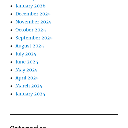
January 2026
December 2025
November 2025
October 2025
September 2025
August 2025
July 2025
June 2025
May 2025
April 2025
March 2025
January 2025