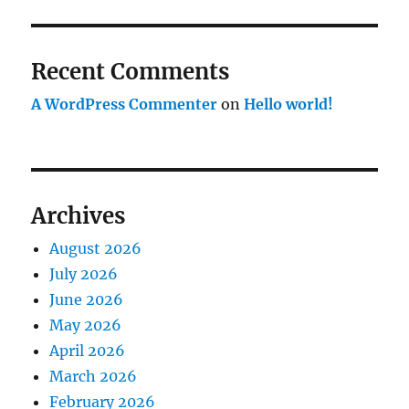
Recent Comments
A WordPress Commenter
on
Hello world!
Archives
August 2026
July 2026
June 2026
May 2026
April 2026
March 2026
February 2026