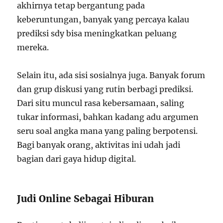
akhirnya tetap bergantung pada
keberuntungan, banyak yang percaya kalau
prediksi sdy bisa meningkatkan peluang
mereka.
Selain itu, ada sisi sosialnya juga. Banyak forum
dan grup diskusi yang rutin berbagi prediksi.
Dari situ muncul rasa kebersamaan, saling
tukar informasi, bahkan kadang adu argumen
seru soal angka mana yang paling berpotensi.
Bagi banyak orang, aktivitas ini udah jadi
bagian dari gaya hidup digital.
Judi Online Sebagai Hiburan