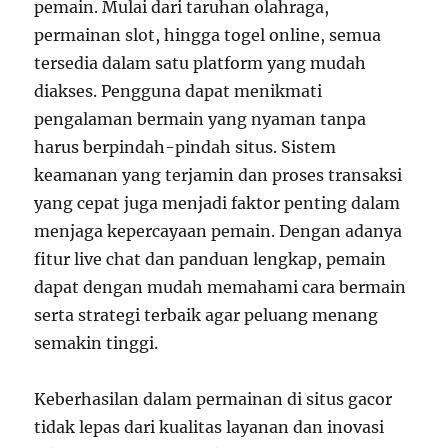
pemain. Mulai dari taruhan olahraga,
permainan slot, hingga togel online, semua
tersedia dalam satu platform yang mudah
diakses. Pengguna dapat menikmati
pengalaman bermain yang nyaman tanpa
harus berpindah-pindah situs. Sistem
keamanan yang terjamin dan proses transaksi
yang cepat juga menjadi faktor penting dalam
menjaga kepercayaan pemain. Dengan adanya
fitur live chat dan panduan lengkap, pemain
dapat dengan mudah memahami cara bermain
serta strategi terbaik agar peluang menang
semakin tinggi.
Keberhasilan dalam permainan di situs gacor
tidak lepas dari kualitas layanan dan inovasi