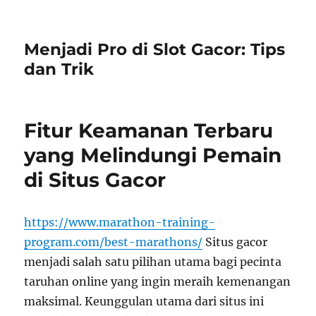
Menjadi Pro di Slot Gacor: Tips
dan Trik
Fitur Keamanan Terbaru
yang Melindungi Pemain
di Situs Gacor
https://www.marathon-training-
program.com/best-marathons/
Situs gacor
menjadi salah satu pilihan utama bagi pecinta
taruhan online yang ingin meraih kemenangan
maksimal. Keunggulan utama dari situs ini