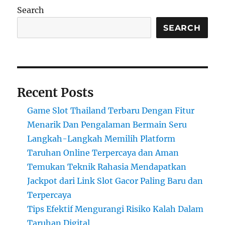
Search
SEARCH
Recent Posts
Game Slot Thailand Terbaru Dengan Fitur
Menarik Dan Pengalaman Bermain Seru
Langkah-Langkah Memilih Platform
Taruhan Online Terpercaya dan Aman
Temukan Teknik Rahasia Mendapatkan
Jackpot dari Link Slot Gacor Paling Baru dan
Terpercaya
Tips Efektif Mengurangi Risiko Kalah Dalam
Taruhan Digital