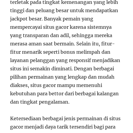
terletak pada tingkat kemenangan yang lebih
tinggi dan peluang besar untuk mendapatkan
jackpot besar. Banyak pemain yang
mempercayai situs gacor karena sistemnya
yang transparan dan adil, sehingga mereka
merasa aman saat bermain. Selain itu, fitur-
fitur menarik seperti bonus melimpah dan
layanan pelanggan yang responsif menjadikan
situs ini semakin diminati. Dengan berbagai
pilihan permainan yang lengkap dan mudah
diakses, situs gacor mampu memenuhi
kebutuhan para bettor dari berbagai kalangan
dan tingkat pengalaman.
Ketersediaan berbagai jenis permainan di situs
gacor menjadi daya tarik tersendiri bagi para