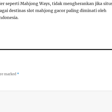
uler seperti Mahjong Ways, tidak mengherankan jika situ
agai destinas slot mahjong gacor paling diminati oleh
Indonesia.
 are marked
*