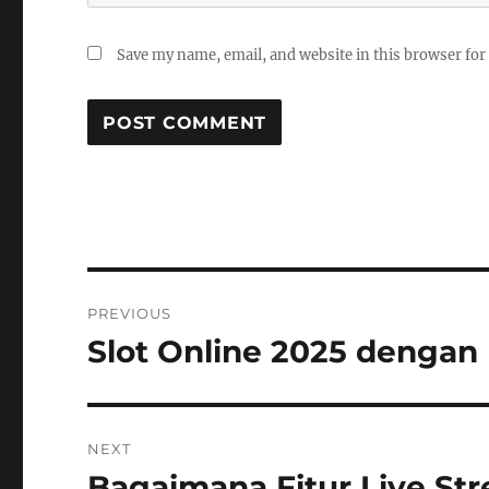
Save my name, email, and website in this browser for
Post
PREVIOUS
navigation
Slot Online 2025 dengan 
Previous
post:
NEXT
Bagaimana Fitur Live St
Next