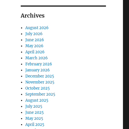
Archives
August 2026
July 2026
June 2026
May 2026
April 2026
March 2026
February 2026
January 2026
December 2025
November 2025
October 2025
September 2025
August 2025
July 2025
June 2025
May 2025
April 2025