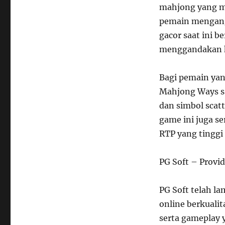
mahjong yang m
pemain mengang
gacor saat ini b
menggandakan ke
Bagi pemain ya
Mahjong Ways sa
dan simbol scat
game ini juga se
RTP yang tinggi
PG Soft – Provid
PG Soft telah l
online berkuali
serta gameplay 