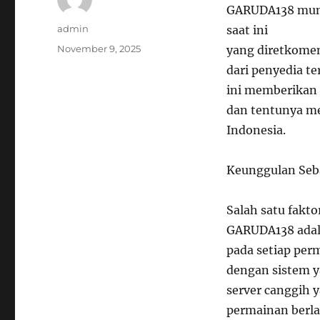
GARUDA138 muncu
Author
admin
saat ini
Posted
November 9, 2025
yang diretkome
on
dari penyedia te
ini memberikan
dan tentunya me
Indonesia.
Keunggulan Seba
Salah satu fakt
GARUDA138 adala
pada setiap perm
dengan sistem y
server canggih
permainan berla