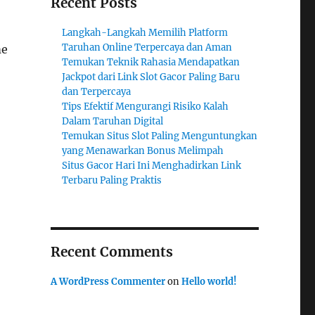
Recent Posts
Langkah-Langkah Memilih Platform
Taruhan Online Terpercaya dan Aman
me
Temukan Teknik Rahasia Mendapatkan
Jackpot dari Link Slot Gacor Paling Baru
dan Terpercaya
Tips Efektif Mengurangi Risiko Kalah
Dalam Taruhan Digital
Temukan Situs Slot Paling Menguntungkan
yang Menawarkan Bonus Melimpah
Situs Gacor Hari Ini Menghadirkan Link
Terbaru Paling Praktis
Recent Comments
A WordPress Commenter
on
Hello world!