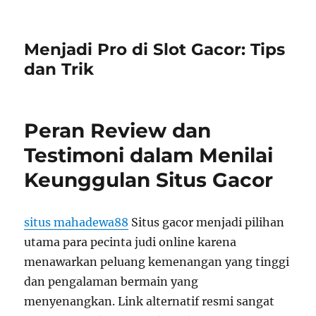
Menjadi Pro di Slot Gacor: Tips
dan Trik
Peran Review dan
Testimoni dalam Menilai
Keunggulan Situs Gacor
situs mahadewa88
Situs gacor menjadi pilihan
utama para pecinta judi online karena
menawarkan peluang kemenangan yang tinggi
dan pengalaman bermain yang
menyenangkan. Link alternatif resmi sangat