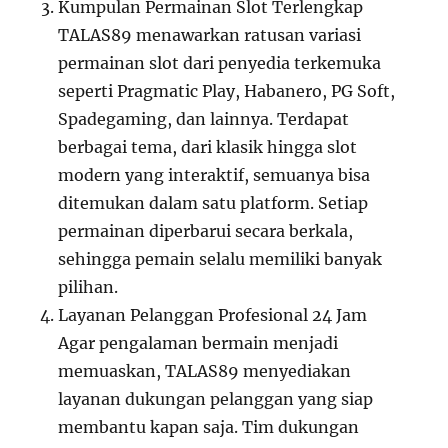
Kumpulan Permainan Slot Terlengkap
TALAS89 menawarkan ratusan variasi
permainan slot dari penyedia terkemuka
seperti Pragmatic Play, Habanero, PG Soft,
Spadegaming, dan lainnya. Terdapat
berbagai tema, dari klasik hingga slot
modern yang interaktif, semuanya bisa
ditemukan dalam satu platform. Setiap
permainan diperbarui secara berkala,
sehingga pemain selalu memiliki banyak
pilihan.
Layanan Pelanggan Profesional 24 Jam
Agar pengalaman bermain menjadi
memuaskan, TALAS89 menyediakan
layanan dukungan pelanggan yang siap
membantu kapan saja. Tim dukungan