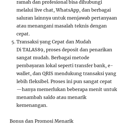
ramah dan profesional bisa dihubungi
melalui live chat, WhatsApp, dan berbagai
saluran lainnya untuk menjawab pertanyaan
atau menangani masalah teknis dengan
cepat.
Transaksi yang Cepat dan Mudah
Di TALAS89, proses deposit dan penarikan
sangat mudah. Berbagai metode
pembayaran lokal seperti transfer bank, e-
wallet, dan QRIS mendukung transaksi yang
lebih fleksibel. Proses ini pun sangat cepat
—hanya memerlukan beberapa menit untuk
menambah saldo atau menarik
kemenangan.
Bonus dan Promosi Menarik