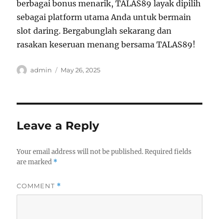
berbagai bonus menarik, TALAS89 layak dipilih
sebagai platform utama Anda untuk bermain
slot daring. Bergabunglah sekarang dan
rasakan keseruan menang bersama TALAS89!
Author
Posted
admin
May 26, 2025
on
Leave a Reply
Your email address will not be published.
Required fields
are marked
*
COMMENT
*