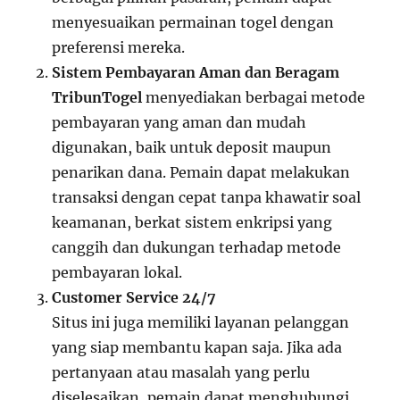
menyesuaikan permainan togel dengan
preferensi mereka.
Sistem Pembayaran Aman dan Beragam
TribunTogel
menyediakan berbagai metode
pembayaran yang aman dan mudah
digunakan, baik untuk deposit maupun
penarikan dana. Pemain dapat melakukan
transaksi dengan cepat tanpa khawatir soal
keamanan, berkat sistem enkripsi yang
canggih dan dukungan terhadap metode
pembayaran lokal.
Customer Service 24/7
Situs ini juga memiliki layanan pelanggan
yang siap membantu kapan saja. Jika ada
pertanyaan atau masalah yang perlu
diselesaikan, pemain dapat menghubungi