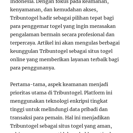
Indonesia. Dengan fokus pada keamanan,
kenyamanan, dan kemudahan akses,
Tribuntogel hadir sebagai pilihan tepat bagi
para penggemar togel yang ingin merasakan
pengalaman bermain secara profesional dan
terpercaya. Artikel ini akan mengulas berbagai
keunggulan Tribuntogel sebagai situs togel
online yang memberikan layanan terbaik bagi
para penggunanya.
Pertama-tama, aspek keamanan menjadi
prioritas utama di Tribuntogel. Platform ini
menggunakan teknologi enkripsi tingkat
tinggi untuk melindungi data pribadi dan
transaksi para pemain. Hal ini menjadikan
Tribuntogel sebagai situs togel yang aman,