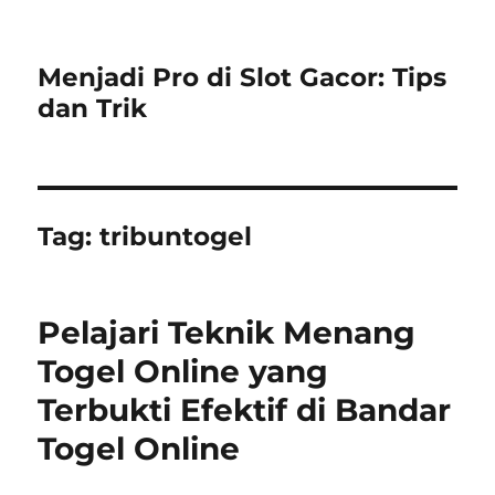
Menjadi Pro di Slot Gacor: Tips
dan Trik
Tag:
tribuntogel
Pelajari Teknik Menang
Togel Online yang
Terbukti Efektif di Bandar
Togel Online