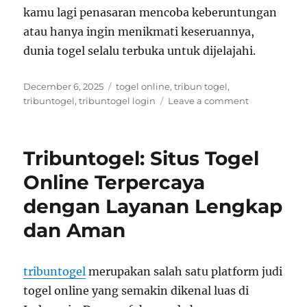
kamu lagi penasaran mencoba keberuntungan
atau hanya ingin menikmati keseruannya,
dunia togel selalu terbuka untuk dijelajahi.
Posted
Tags
December 6, 2025
togel online
,
tribun togel
,
on
on
tribuntogel
,
tribuntogel login
Leave a comment
Menyelami
Sensasi
Bermain
Tribuntogel: Situs Togel
Angka
di
Online Terpercaya
Era
dengan Layanan Lengkap
Digital
dan Aman
tribuntogel
merupakan salah satu platform judi
togel online yang semakin dikenal luas di