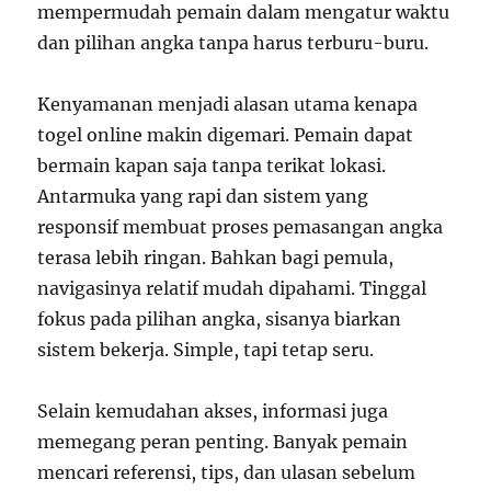
mempermudah pemain dalam mengatur waktu
dan pilihan angka tanpa harus terburu-buru.
Kenyamanan menjadi alasan utama kenapa
togel online makin digemari. Pemain dapat
bermain kapan saja tanpa terikat lokasi.
Antarmuka yang rapi dan sistem yang
responsif membuat proses pemasangan angka
terasa lebih ringan. Bahkan bagi pemula,
navigasinya relatif mudah dipahami. Tinggal
fokus pada pilihan angka, sisanya biarkan
sistem bekerja. Simple, tapi tetap seru.
Selain kemudahan akses, informasi juga
memegang peran penting. Banyak pemain
mencari referensi, tips, dan ulasan sebelum