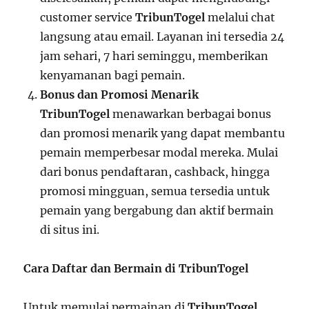
customer service
TribunTogel
melalui chat
langsung atau email. Layanan ini tersedia 24
jam sehari, 7 hari seminggu, memberikan
kenyamanan bagi pemain.
Bonus dan Promosi Menarik
TribunTogel
menawarkan berbagai bonus
dan promosi menarik yang dapat membantu
pemain memperbesar modal mereka. Mulai
dari bonus pendaftaran, cashback, hingga
promosi mingguan, semua tersedia untuk
pemain yang bergabung dan aktif bermain
di situs ini.
Cara Daftar dan Bermain di TribunTogel
Untuk memulai permainan di
TribunTogel
,