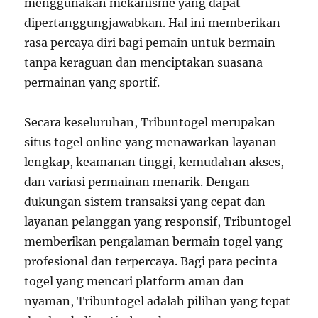
menggunakan mekanisme yang dapat
dipertanggungjawabkan. Hal ini memberikan
rasa percaya diri bagi pemain untuk bermain
tanpa keraguan dan menciptakan suasana
permainan yang sportif.
Secara keseluruhan, Tribuntogel merupakan
situs togel online yang menawarkan layanan
lengkap, keamanan tinggi, kemudahan akses,
dan variasi permainan menarik. Dengan
dukungan sistem transaksi yang cepat dan
layanan pelanggan yang responsif, Tribuntogel
memberikan pengalaman bermain togel yang
profesional dan terpercaya. Bagi para pecinta
togel yang mencari platform aman dan
nyaman, Tribuntogel adalah pilihan yang tepat