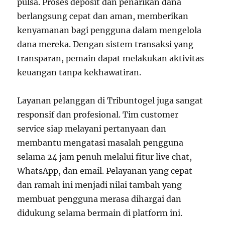
pulsa. Proses deposit dan penarikan dana
berlangsung cepat dan aman, memberikan
kenyamanan bagi pengguna dalam mengelola
dana mereka. Dengan sistem transaksi yang
transparan, pemain dapat melakukan aktivitas
keuangan tanpa kekhawatiran.
Layanan pelanggan di Tribuntogel juga sangat
responsif dan profesional. Tim customer
service siap melayani pertanyaan dan
membantu mengatasi masalah pengguna
selama 24 jam penuh melalui fitur live chat,
WhatsApp, dan email. Pelayanan yang cepat
dan ramah ini menjadi nilai tambah yang
membuat pengguna merasa dihargai dan
didukung selama bermain di platform ini.