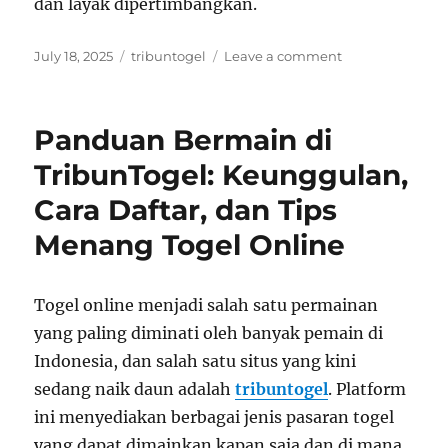
dan layak dipertimbangkan.
Posted
Tags
on
July 18, 2025
tribuntogel
Leave a comment
on
Tribuntogel:
Situs
Togel
Panduan Bermain di
Online
Terpercaya
TribunTogel: Keunggulan,
dengan
Cara Daftar, dan Tips
Layanan
Lengkap
Menang Togel Online
dan
Aman
Togel online menjadi salah satu permainan
yang paling diminati oleh banyak pemain di
Indonesia, dan salah satu situs yang kini
sedang naik daun adalah
tribuntogel
. Platform
ini menyediakan berbagai jenis pasaran togel
yang dapat dimainkan kapan saja dan di mana