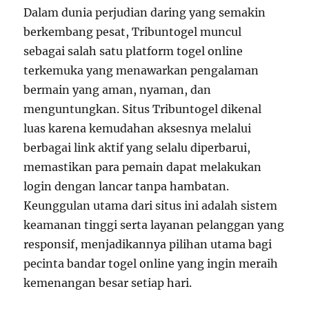
Dalam dunia perjudian daring yang semakin
berkembang pesat, Tribuntogel muncul
sebagai salah satu platform togel online
terkemuka yang menawarkan pengalaman
bermain yang aman, nyaman, dan
menguntungkan. Situs Tribuntogel dikenal
luas karena kemudahan aksesnya melalui
berbagai link aktif yang selalu diperbarui,
memastikan para pemain dapat melakukan
login dengan lancar tanpa hambatan.
Keunggulan utama dari situs ini adalah sistem
keamanan tinggi serta layanan pelanggan yang
responsif, menjadikannya pilihan utama bagi
pecinta bandar togel online yang ingin meraih
kemenangan besar setiap hari.