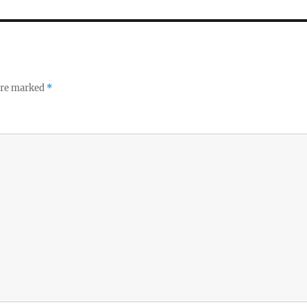
 are marked
*