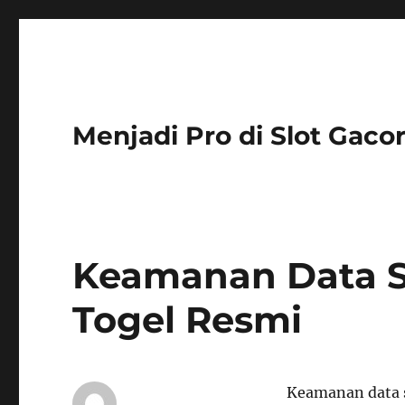
Menjadi Pro di Slot Gacor
Keamanan Data Sa
Togel Resmi
Keamanan data s