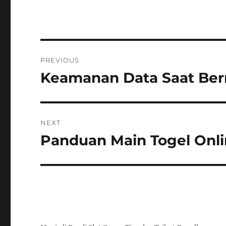
Post
PREVIOUS
navigation
Keamanan Data Saat Berm
Previous
post:
NEXT
Panduan Main Togel Onl
Next
post: