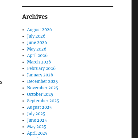
p
Archives
August 2026
July 2026
June 2026
May 2026
April 2026
March 2026
February 2026
January 2026
s
December 2025
November 2025
October 2025
September 2025
August 2025
July 2025
June 2025
May 2025
April 2025