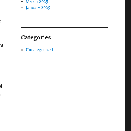
March 2025
January 2025
g
Categories
wa
Uncategorized
l
n