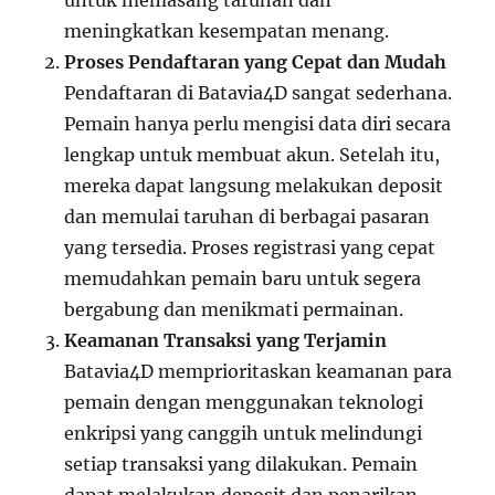
untuk memasang taruhan dan
meningkatkan kesempatan menang.
Proses Pendaftaran yang Cepat dan Mudah
Pendaftaran di Batavia4D sangat sederhana.
Pemain hanya perlu mengisi data diri secara
lengkap untuk membuat akun. Setelah itu,
mereka dapat langsung melakukan deposit
dan memulai taruhan di berbagai pasaran
yang tersedia. Proses registrasi yang cepat
memudahkan pemain baru untuk segera
bergabung dan menikmati permainan.
Keamanan Transaksi yang Terjamin
Batavia4D memprioritaskan keamanan para
pemain dengan menggunakan teknologi
enkripsi yang canggih untuk melindungi
setiap transaksi yang dilakukan. Pemain