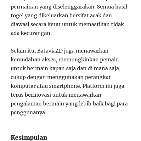
permainan yang diselenggarakan. Semua hasil
togel yang dikeluarkan bersifat acak dan
diawasi secara ketat untuk memastikan tidak
ada kecurangan.
Selain itu, Batavia4D juga menawarkan
kemudahan akses, memungkinkan pemain
untuk bermain kapan saja dan di mana saja,
cukup dengan menggunakan perangkat
komputer atau smartphone. Platform ini juga
terus berinovasi untuk menawarkan
pengalaman bermain yang lebih baik bagi para
penggunanya.
Kesimpulan