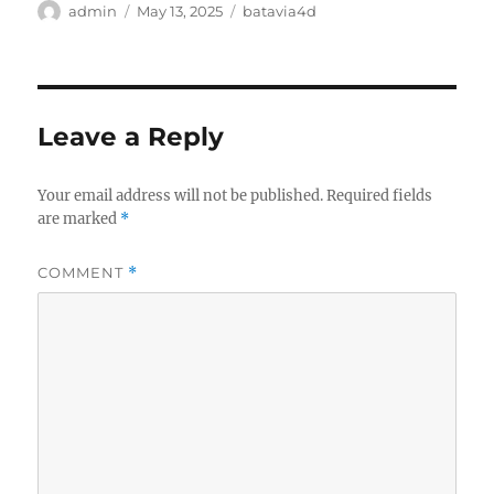
Author
Posted
Tags
admin
May 13, 2025
batavia4d
on
Leave a Reply
Your email address will not be published.
Required fields
are marked
*
COMMENT
*