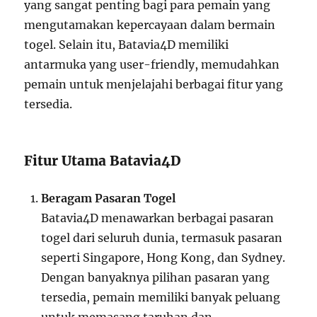
yang sangat penting bagi para pemain yang
mengutamakan kepercayaan dalam bermain
togel. Selain itu, Batavia4D memiliki
antarmuka yang user-friendly, memudahkan
pemain untuk menjelajahi berbagai fitur yang
tersedia.
Fitur Utama Batavia4D
Beragam Pasaran Togel
Batavia4D menawarkan berbagai pasaran
togel dari seluruh dunia, termasuk pasaran
seperti Singapore, Hong Kong, dan Sydney.
Dengan banyaknya pilihan pasaran yang
tersedia, pemain memiliki banyak peluang