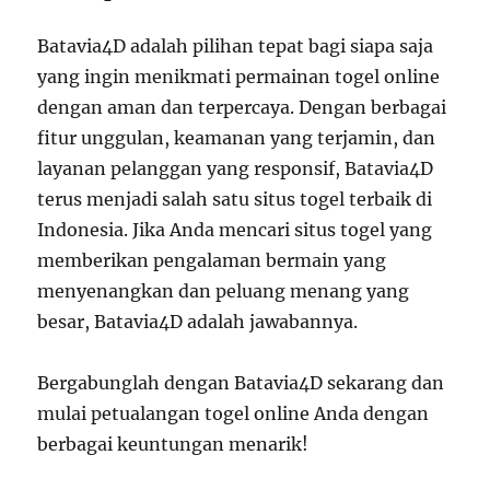
Batavia4D adalah pilihan tepat bagi siapa saja
yang ingin menikmati permainan togel online
dengan aman dan terpercaya. Dengan berbagai
fitur unggulan, keamanan yang terjamin, dan
layanan pelanggan yang responsif, Batavia4D
terus menjadi salah satu situs togel terbaik di
Indonesia. Jika Anda mencari situs togel yang
memberikan pengalaman bermain yang
menyenangkan dan peluang menang yang
besar, Batavia4D adalah jawabannya.
Bergabunglah dengan Batavia4D sekarang dan
mulai petualangan togel online Anda dengan
berbagai keuntungan menarik!