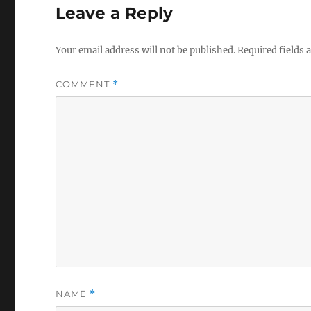
Leave a Reply
Your email address will not be published.
Required fields
COMMENT
*
NAME
*