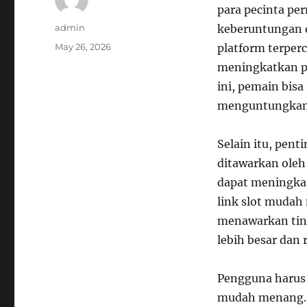
para pecinta pe
Author
admin
keberuntungan d
Posted
May 26, 2026
platform terper
on
meningkatkan p
ini, pemain bi
menguntungkan
Selain itu, pen
ditawarkan oleh 
dapat meningka
link slot muda
menawarkan tin
lebih besar dan r
Pengguna harus 
mudah menang. Si