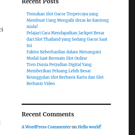
Recent Posts
Temukan Slot Gacor Terpercaya yang
Membuat Uang Mengalir deras ke Kantong
Anda!
ci
Pelajari Cara Mendapatkan Jackpot Besar
dari Slot Thailand yang Sedang Gacor Saat
Ini
Faktor Keberhasilan dalam Menangani
Modal Saat Bermain Slot Online
Tren Dunia Perjudian Digital Yang
Memberikan Peluang Lebih Besar
Keunggulan Slot Berbasis Kartu dan Slot
Berbasis Video
Recent Comments
t
A WordPress Commenter
on
Hello world!