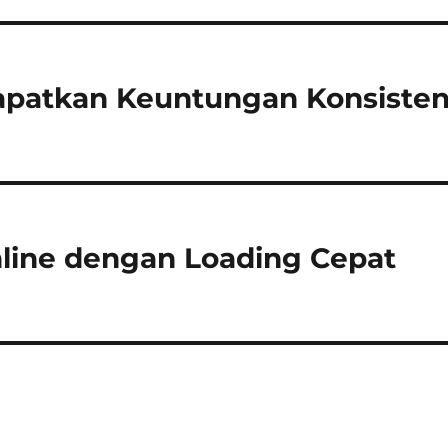
apatkan Keuntungan Konsiste
nline dengan Loading Cepat