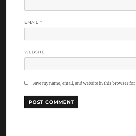
EMAIL
*
WEBSITE
Save my name, email, and website in this browser for