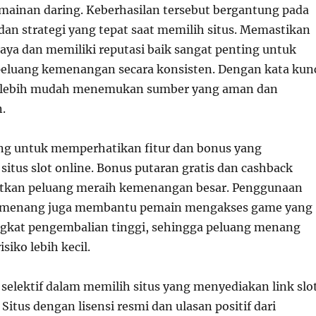
rmainan daring. Keberhasilan tersebut bergantung pada
an strategi yang tepat saat memilih situs. Memastikan
caya dan memiliki reputasi baik sangat penting untuk
eluang kemenangan secara konsisten. Dengan kata kun
sa lebih mudah menemukan sumber yang aman dan
.
ting untuk memperhatikan fitur dan bonus yang
situs slot online. Bonus putaran gratis dan cashback
tkan peluang meraih kemenangan besar. Penggunaan
h menang juga membantu pemain mengakses game yang
gkat pengembalian tinggi, sehingga peluang menang
isiko lebih kecil.
selektif dalam memilih situs yang menyediakan link slo
tus dengan lisensi resmi dan ulasan positif dari