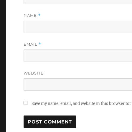
NAME
*
EMAIL
*
WEBSITE
Save my name, email, and website in this browser for