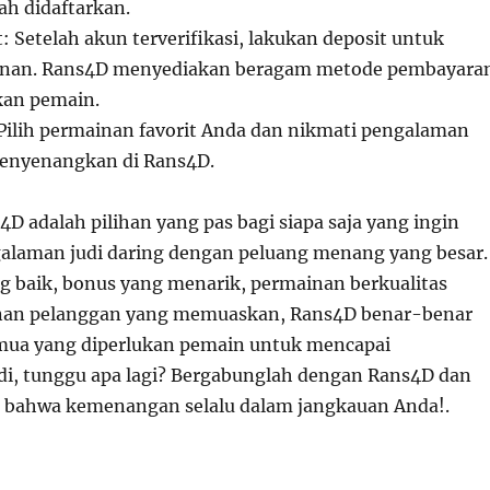
ah didaftarkan.
 Setelah akun terverifikasi, lakukan deposit untuk
nan. Rans4D menyediakan beragam metode pembayara
an pemain.
Pilih permainan favorit Anda dan nikmati pengalaman
enyenangkan di Rans4D.
4D adalah pilihan yang pas bagi siapa saja yang ingin
alaman judi daring dengan peluang menang yang besar.
 baik, bonus yang menarik, permainan berkualitas
yanan pelanggan yang memuaskan, Rans4D benar-benar
ua yang diperlukan pemain untuk mencapai
i, tunggu apa lagi? Bergabunglah dengan Rans4D dan
i bahwa kemenangan selalu dalam jangkauan Anda!.