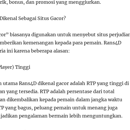
arik, bonus, dan promosi yang menggiurkan.
ikenal Sebagai Situs Gacor?
gacor” biasanya digunakan untuk menyebut situs perjudia
mberikan kemenangan kepada para pemain. Rans4D
ia ini karena beberapa alasan:
layer) Tinggi
an utama Rans4D dikenal gacor adalah RTP yang tinggi di
n yang tersedia. RTP adalah persentase dari total
kan dikembalikan kepada pemain dalam jangka waktu
TP yang bagus, peluang pemain untuk menang juga
jadikan pengalaman bermain lebih menguntungkan.