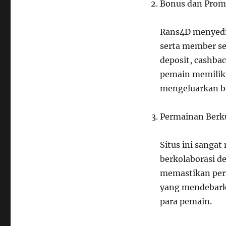
Bonus dan Prom
Rans4D menyedi
serta member se
deposit, cashba
pemain memiliki
mengeluarkan b
Permainan Berku
Situs ini sanga
berkolaborasi d
memastikan perm
yang mendebarka
para pemain.