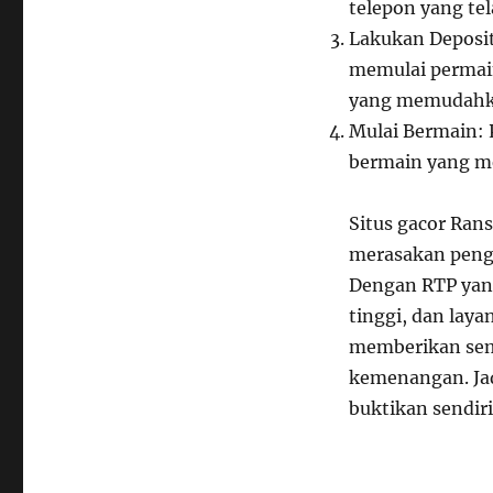
telepon yang tel
Lakukan Deposit:
memulai permai
yang memudahk
Mulai Bermain: 
bermain yang m
Situs gacor Rans
merasakan peng
Dengan RTP yang
tinggi, dan la
memberikan sem
kemenangan. Jad
buktikan sendir