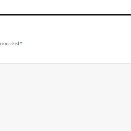
 are marked
*