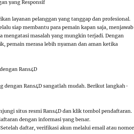
gan yang Responsif
an layanan pelanggan yang tanggap dan profesional.
elalu siap membantu para pemain kapan saja, menjawab
ta mengatasi masalah yang mungkin terjadi. Dengan
ik, pemain merasa lebih nyaman dan aman ketika
 dengan Rans4D
ng dengan Rans4D sangatlah mudah. Berikut langkah-
njungi situs resmi Rans4D dan klik tombol pendaftaran.
daftaran dengan informasi yang benar.
 Setelah daftar, verifikasi akun melalui email atau nomor