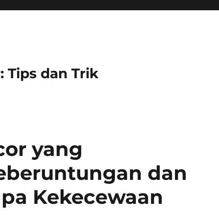
: Tips dan Trik
cor yang
eberuntungan dan
pa Kekecewaan