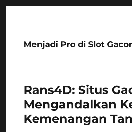
Menjadi Pro di Slot Gacor
Rans4D: Situs Ga
Mengandalkan K
Kemenangan Tan