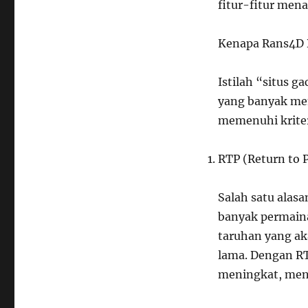
fitur-fitur men
Kenapa Rans4D D
Istilah “situs 
yang banyak me
memenuhi kriter
RTP (Return to P
Salah satu alas
banyak permaina
taruhan yang a
lama. Dengan R
meningkat, men