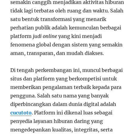
semakin canggih menjadikan aktivitas hiburan
tidak lagi terbatas oleh ruang dan waktu. Salah
satu bentuk transformasi yang menarik
perhatian publik adalah kemunculan berbagai
platform
judi online
yang kini menjadi
fenomena global dengan sistem yang semakin
aman, transparan, dan mudah diakses.
Di tengah perkembangan ini, muncul berbagai
situs dan platform yang berkompetisi untuk
memberikan pengalaman terbaik kepada para
pengguna. Salah satu nama yang banyak
diperbincangkan dalam dunia digital adalah
cucutoto
. Platform ini dikenal luas sebagai
penyedia layanan hiburan daring yang
mengedepankan kualitas, integritas, serta