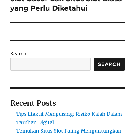
yang Perlu Diketahui
Search
SEARCH
Recent Posts
Tips Efektif Mengurangi Risiko Kalah Dalam
Taruhan Digital
Temukan Situs Slot Paling Menguntungkan