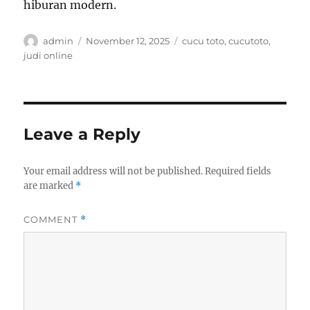
hiburan modern.
Author
Posted
Tags
admin
November 12, 2025
cucu toto
,
cucutoto
,
on
judi online
Leave a Reply
Your email address will not be published.
Required fields
are marked
*
COMMENT
*