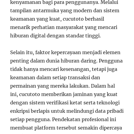
kenyamanan bagi para penggunanya. Melalui
tampilan antarmuka yang modern dan sistem
keamanan yang kuat, cucutoto berhasil
menarik perhatian masyarakat yang mencari
hiburan digital dengan standar tinggi.
Selain itu, faktor kepercayaan menjadi elemen
penting dalam dunia hiburan daring. Pengguna
tidak hanya mencari kesenangan, tetapi juga
keamanan dalam setiap transaksi dan
permainan yang mereka lakukan. Dalam hal
ini, cucutoto memberikan jaminan yang kuat
dengan sistem verifikasi ketat serta teknologi
enkripsi berlapis untuk melindungi data pribadi
setiap pengguna. Pendekatan profesional ini
membuat platform tersebut semakin dipercaya