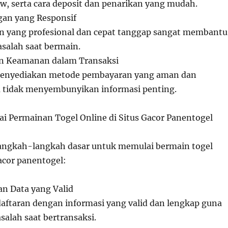
raw, serta cara deposit dan penarikan yang mudah.
gan yang Responsif
n yang profesional dan cepat tanggap sangat membantu
asalah saat bermain.
an Keamanan dalam Transaksi
 menyediakan metode pembayaran yang aman dan
a tidak menyembunyikan informasi penting.
 Permainan Togel Online di Situs Gacor Panentogel
langkah-langkah dasar untuk memulai bermain togel
gacor panentogel:
n Data yang Valid
ndaftaran dengan informasi yang valid dan lengkap guna
alah saat bertransaksi.