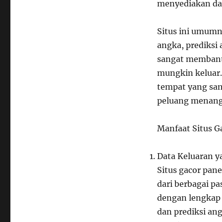
menyediakan dat
Situs ini umumn
angka, prediksi 
sangat membant
mungkin keluar.
tempat yang san
peluang menang
Manfaat Situs G
Data Keluaran y
Situs gacor pan
dari berbagai p
dengan lengkap s
dan prediksi an