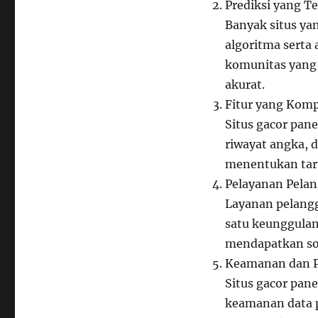
Prediksi yang T
Banyak situs ya
algoritma serta 
komunitas yang 
akurat.
Fitur yang Kom
Situs gacor pan
riwayat angka, 
menentukan tar
Pelayanan Pelan
Layanan pelangg
satu keunggulan
mendapatkan sol
Keamanan dan P
Situs gacor pan
keamanan data p