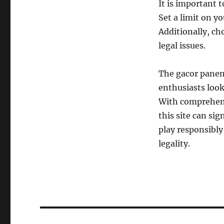
It is important
Set a limit on y
Additionally, ch
legal issues.
The gacor panent
enthusiasts look
With comprehensi
this site can si
play responsibly
legality.