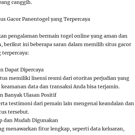
yang canggih.
tus Gacor Panentogel yang Terpercaya
an pengalaman bermain togel online yang aman dan
berikut ini beberapa saran dalam memilih situs gacor
 terpercaya:
an Dapat Dipercaya
tus memiliki lisensi resmi dari otoritas perjudian yang
a keamanan data dan transaksi Anda bisa terjamin.
n Banyak Ulasan Positif
serta testimoni dari pemain lain mengenai keandalan dan
tus tersebut.
kap dan Mudah Digunakan
ang menawarkan fitur lengkap, seperti data keluaran,