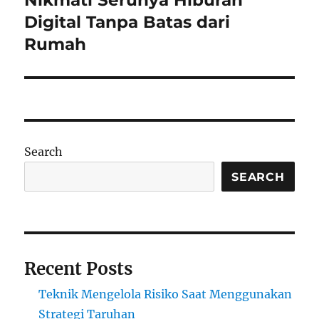
Nikmati Serunya Hiburan
post:
Digital Tanpa Batas dari
Rumah
Search
SEARCH
Recent Posts
Teknik Mengelola Risiko Saat Menggunakan
Strategi Taruhan