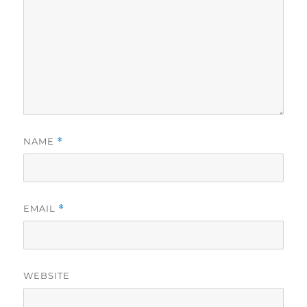
NAME
*
EMAIL
*
WEBSITE