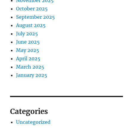
November 2025
October 2025
September 2025
August 2025
July 2025
June 2025
May 2025
April 2025
March 2025
January 2025
Categories
Uncategorized