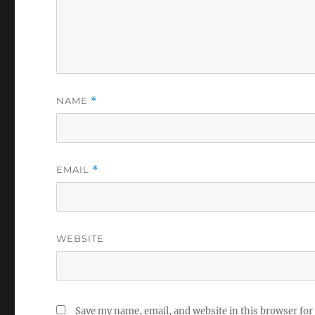
NAME
*
EMAIL
*
WEBSITE
Save my name, email, and website in this browser for