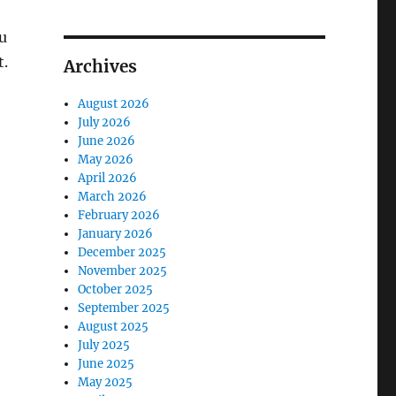
u
t.
Archives
August 2026
July 2026
June 2026
May 2026
April 2026
March 2026
February 2026
January 2026
December 2025
November 2025
October 2025
September 2025
August 2025
July 2025
June 2025
May 2025