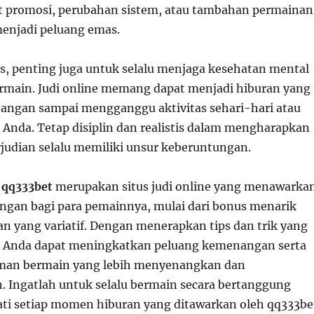
it promosi, perubahan sistem, atau tambahan permainan
menjadi peluang emas.
tas, penting juga untuk selalu menjaga kesehatan mental
bermain. Judi online memang dapat menjadi hiburan yang
 jangan sampai mengganggu aktivitas sehari-hari atau
 Anda. Tetap disiplin dan realistis dalam mengharapkan
rjudian selalu memiliki unsur keberuntungan.
,
qq333bet
merupakan situs judi online yang menawarka
ngan bagi para pemainnya, mulai dari bonus menarik
n yang variatif. Dengan menerapkan tips dan trik yang
n, Anda dapat meningkatkan peluang kemenangan serta
man bermain yang lebih menyenangkan dan
Ingatlah untuk selalu bermain secara bertanggung
ti setiap momen hiburan yang ditawarkan oleh qq333be