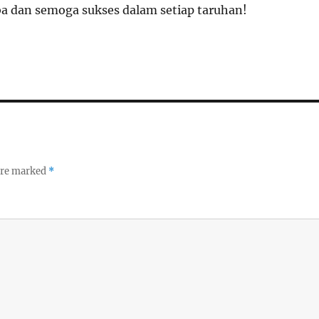
 dan semoga sukses dalam setiap taruhan!
 are marked
*