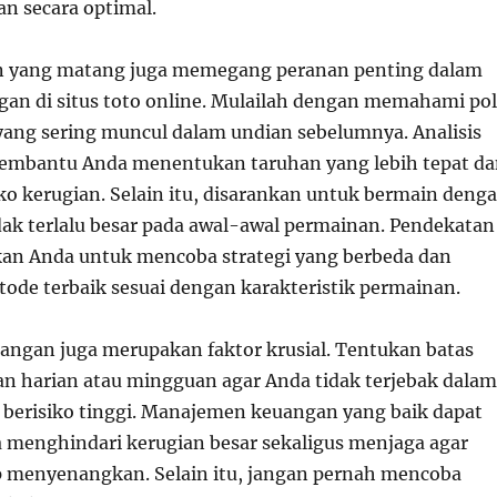
an secara optimal.
in yang matang juga memegang peranan penting dalam
an di situs toto online. Mulailah dengan memahami po
yang sering muncul dalam undian sebelumnya. Analisis
membantu Anda menentukan taruhan yang lebih tepat d
ko kerugian. Selain itu, disarankan untuk bermain deng
dak terlalu besar pada awal-awal permainan. Pendekatan
an Anda untuk mencoba strategi yang berbeda dan
e terbaik sesuai dengan karakteristik permainan.
angan juga merupakan faktor krusial. Tentukan batas
n harian atau mingguan agar Anda tidak terjebak dalam
berisiko tinggi. Manajemen keuangan yang baik dapat
menghindari kerugian besar sekaligus menjaga agar
 menyenangkan. Selain itu, jangan pernah mencoba