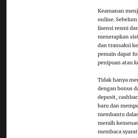
Keamanan menjad
online. Sebelum
lisensi resmi da
menerapkan sis
dan transaksi k
pemain dapat fo
penipuan atau k
Tidak hanya men
dengan bonus d
deposit, cashba
baru dan memper
membantu dalam
meraih kemenan
membaca syarat 