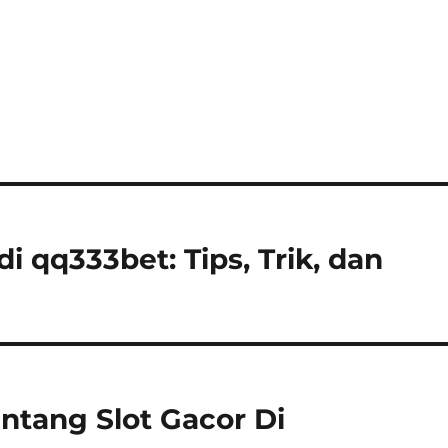
i qq333bet: Tips, Trik, dan
ntang Slot Gacor Di