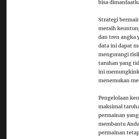
bisa dimanfaatk
Strategi berma
meraih keuntung
dan tren angka 
data ini dapat 
mengurangi risi
taruhan yang ti
ini memungkink
menemukan metod
Pengelolaan keu
maksimal taruha
permainan yang 
membantu Anda 
permainan tetap