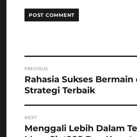
Post
PREVIOUS
navigation
Rahasia Sukses Bermain d
Previous
post:
Strategi Terbaik
NEXT
Menggali Lebih Dalam Te
Next
post: