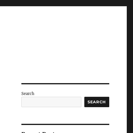
Search
SEARCH