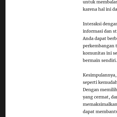
untuk membalas
karena hal ini
Interaksi denga
informasi dan st
Anda dapat berb
perkembangan te
komunitas ini se
bermain sendiri.
Kesimpulannya, 
seperti kemudah
Dengan memilih 
yang cermat, da
memaksimalkan 
dapat membantu