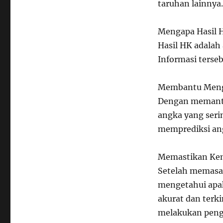
taruhan lainnya.
Mengapa Hasil 
Hasil HK adalah
Informasi terseb
Membantu Menga
Dengan memanta
angka yang serin
memprediksi ang
Memastikan Ke
Setelah memasan
mengetahui apa
akurat dan terki
melakukan peng