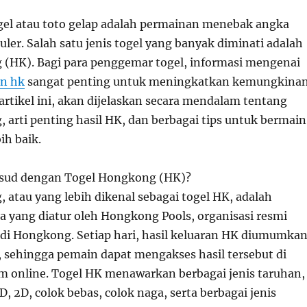
ogel atau toto gelap adalah permainan menebak angka
ler. Salah satu jenis togel yang banyak diminati adalah
(HK). Bagi para penggemar togel, informasi mengenai
an hk
sangat penting untuk meningkatkan kemungkina
rtikel ini, akan dijelaskan secara mendalam tentang
 arti penting hasil HK, dan berbagai tips untuk bermain
ih baik.
sud dengan Togel Hongkong (HK)?
 atau yang lebih dikenal sebagai togel HK, adalah
 yang diatur oleh Hongkong Pools, organisasi resmi
 di Hongkong. Setiap hari, hasil keluaran HK diumumka
, sehingga pemain dapat mengakses hasil tersebut di
rm online. Togel HK menawarkan berbagai jenis taruhan,
3D, 2D, colok bebas, colok naga, serta berbagai jenis