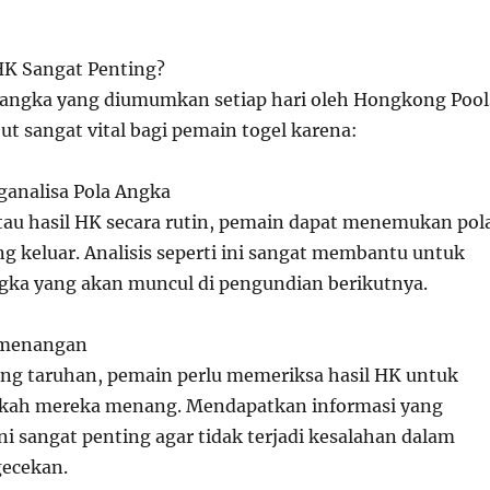
HK Sangat Penting?
 angka yang diumumkan setiap hari oleh Hongkong Pool
ut sangat vital bagi pemain togel karena:
nalisa Pola Angka
u hasil HK secara rutin, pemain dapat menemukan pol
g keluar. Analisis seperti ini sangat membantu untuk
ka yang akan muncul di pengundian berikutnya.
menangan
g taruhan, pemain perlu memeriksa hasil HK untuk
kah mereka menang. Mendapatkan informasi yang
ni sangat penting agar tidak terjadi kesalahan dalam
ecekan.