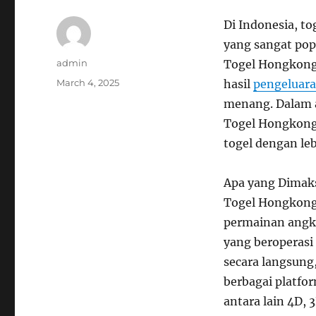
Di Indonesia, t
yang sangat popu
Author
admin
Togel Hongkong 
Posted
March 4, 2025
hasil
pengeluar
on
menang. Dalam a
Togel Hongkong,
togel dengan leb
Apa yang Dimak
Togel Hongkong,
permainan angka
yang beroperasi
secara langsung
berbagai platfo
antara lain 4D, 