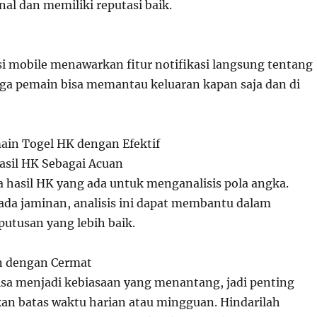
al dan memiliki reputasi baik.
si mobile menawarkan fitur notifikasi langsung tentang
gga pemain bisa memantau keluaran kapan saja dan di
ain Togel HK dengan Efektif
sil HK Sebagai Acuan
 hasil HK yang ada untuk menganalisis pola angka.
ada jaminan, analisis ini dapat membantu dalam
utusan yang lebih baik.
n dengan Cermat
isa menjadi kebiasaan yang menantang, jadi penting
n batas waktu harian atau mingguan. Hindarilah