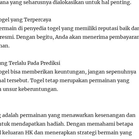
a yang seharusnya dialokasikan untuk hal penting.
Togel yang Terpercaya
ermain di penyedia togel yang memiliki reputasi baik da
i resmi. Dengan begitu, Anda akan menerima pembayara
man.
ng Terlalu Pada Prediksi
togel bisa memberikan keuntungan, jangan sepenuhnya
l tersebut. Togel tetap merupakan permainan yang
h unsur keberuntungan.
 adalah permainan yang menawarkan kesenangan dan
untuk mendapatkan hadiah. Dengan memahami betapa
l keluaran HK dan menerapkan strategi bermain yang