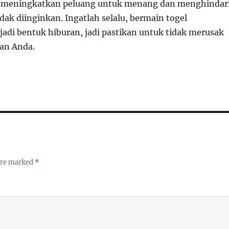
sa meningkatkan peluang untuk menang dan menghindar
dak diinginkan. Ingatlah selalu, bermain togel
adi bentuk hiburan, jadi pastikan untuk tidak merusak
an Anda.
 are marked
*