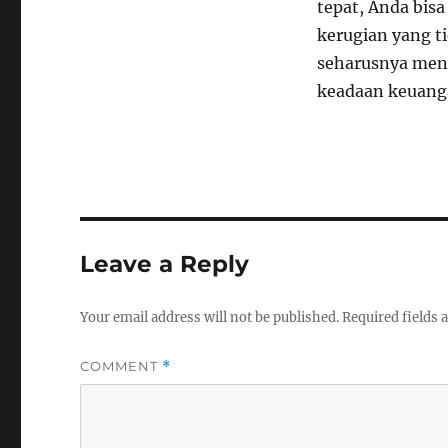
tepat, Anda bi
kerugian yang ti
seharusnya menj
keadaan keuang
Leave a Reply
Your email address will not be published.
Required fields
COMMENT
*