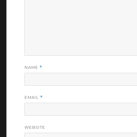
NAME
*
EMAIL
*
WEBSITE