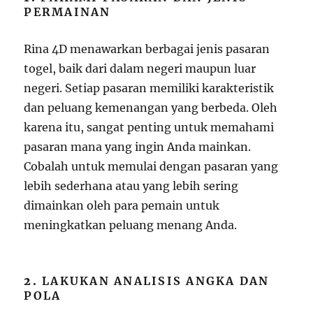
PERMAINAN
Rina 4D menawarkan berbagai jenis pasaran
togel, baik dari dalam negeri maupun luar
negeri. Setiap pasaran memiliki karakteristik
dan peluang kemenangan yang berbeda. Oleh
karena itu, sangat penting untuk memahami
pasaran mana yang ingin Anda mainkan.
Cobalah untuk memulai dengan pasaran yang
lebih sederhana atau yang lebih sering
dimainkan oleh para pemain untuk
meningkatkan peluang menang Anda.
2.
LAKUKAN ANALISIS ANGKA DAN
POLA