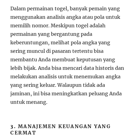
Dalam permainan togel, banyak pemain yang
menggunakan analisis angka atau pola untuk
memilih nomor. Meskipun togel adalah
permainan yang bergantung pada
keberuntungan, melihat pola angka yang
sering muncul di pasaran tertentu bisa
membantu Anda membuat keputusan yang
lebih bijak. Anda bisa mencari data historis dan
melakukan analisis untuk menemukan angka
yang sering keluar. Walaupun tidak ada
jaminan, ini bisa meningkatkan peluang Anda
untuk menang.
3.
MANAJEMEN KEUANGAN YANG
CERMAT