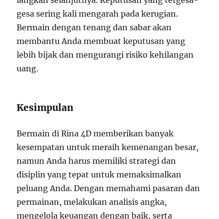
langkah selanjutnya. Keputusan yang tergesa-
gesa sering kali mengarah pada kerugian.
Bermain dengan tenang dan sabar akan
membantu Anda membuat keputusan yang
lebih bijak dan mengurangi risiko kehilangan
uang.
Kesimpulan
Bermain di Rina 4D memberikan banyak
kesempatan untuk meraih kemenangan besar,
namun Anda harus memiliki strategi dan
disiplin yang tepat untuk memaksimalkan
peluang Anda. Dengan memahami pasaran dan
permainan, melakukan analisis angka,
mengelola keuangan dengan baik, serta