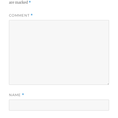
are marked
*
COMMENT
*
NAME
*