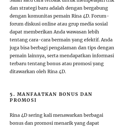
Salah satu cara terbaik untuk mempelajari trik
dan strategi baru adalah dengan bergabung
dengan komunitas pemain Rina 4D. Forum-
forum diskusi online atau grup media sosial
dapat memberikan Anda wawasan lebih
tentang cara-cara bermain yang efektif. Anda
juga bisa berbagi pengalaman dan tips dengan
pemain lainnya, serta mendapatkan informasi
terbaru tentang bonus atau promosi yang
ditawarkan oleh Rina 4D.
5.
MANFAATKAN BONUS DAN
PROMOSI
Rina 4D sering kali menawarkan berbagai
bonus dan promosi menarik yang dapat