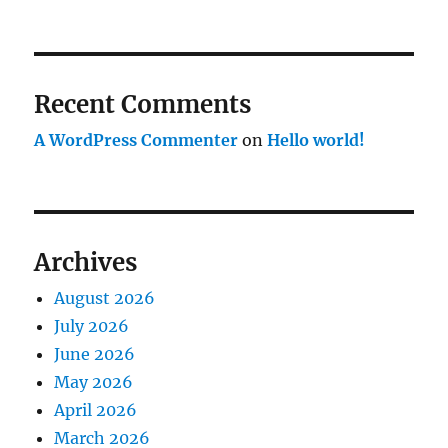
Recent Comments
A WordPress Commenter
on
Hello world!
Archives
August 2026
July 2026
June 2026
May 2026
April 2026
March 2026