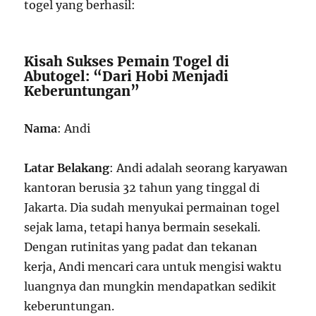
togel yang berhasil:
Kisah Sukses Pemain Togel di
Abutogel: “Dari Hobi Menjadi
Keberuntungan”
Nama
: Andi
Latar Belakang
: Andi adalah seorang karyawan
kantoran berusia 32 tahun yang tinggal di
Jakarta. Dia sudah menyukai permainan togel
sejak lama, tetapi hanya bermain sesekali.
Dengan rutinitas yang padat dan tekanan
kerja, Andi mencari cara untuk mengisi waktu
luangnya dan mungkin mendapatkan sedikit
keberuntungan.