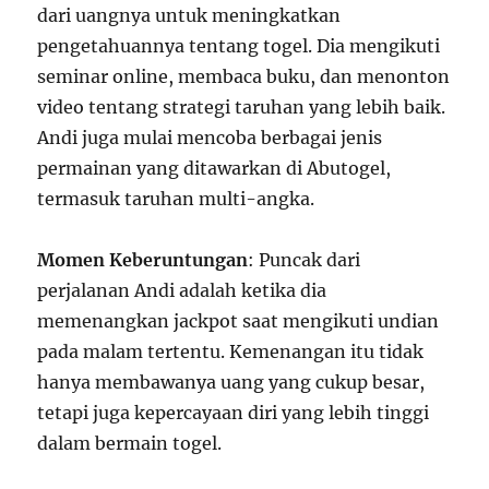
dari uangnya untuk meningkatkan
pengetahuannya tentang togel. Dia mengikuti
seminar online, membaca buku, dan menonton
video tentang strategi taruhan yang lebih baik.
Andi juga mulai mencoba berbagai jenis
permainan yang ditawarkan di Abutogel,
termasuk taruhan multi-angka.
Momen Keberuntungan
: Puncak dari
perjalanan Andi adalah ketika dia
memenangkan jackpot saat mengikuti undian
pada malam tertentu. Kemenangan itu tidak
hanya membawanya uang yang cukup besar,
tetapi juga kepercayaan diri yang lebih tinggi
dalam bermain togel.