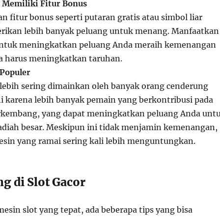
 Memiliki Fitur Bonus
n fitur bonus seperti putaran gratis atau simbol liar
rikan lebih banyak peluang untuk menang. Manfaatkan
i untuk meningkatkan peluang Anda meraih kemenangan
pa harus meningkatkan taruhan.
Populer
 lebih sering dimainkan oleh banyak orang cenderung
ni karena lebih banyak pemain yang berkontribusi pada
erkembang, yang dapat meningkatkan peluang Anda unt
diah besar. Meskipun ini tidak menjamin kemenangan,
sin yang ramai sering kali lebih menguntungkan.
g di Slot Gacor
esin slot yang tepat, ada beberapa tips yang bisa