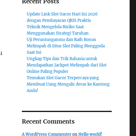
Recent Posts
Update Link Slot Gacor Hari Ini 2026
dengan Pembayaran QRIS Praktis
Teknik Mengelola Risiko Saat
Menggunakan Strategi Taruhan
Uji Peruntunganmu dan Raih Bonus
Melimpah di Situs Slot Paling Menggoda
Saat Ini
i
Ungkap Tips dan Trik Rahasia untuk
Mendapatkan Jackpot Melimpah dari Slot
Online Paling Populer
Temukan Slot Gacor Terpercaya yang
Membuat Uang Mengalir deras ke Kantong
Anda!
Recent Comments
A WordPress Commenter
on
Hello world!