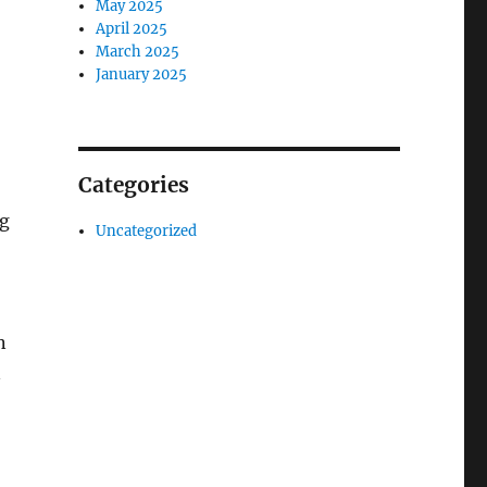
May 2025
April 2025
March 2025
January 2025
Categories
ng
Uncategorized
n
n