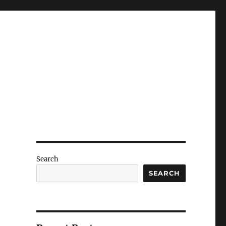
Search
SEARCH