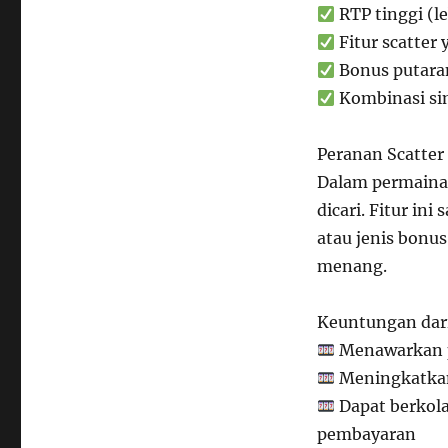
RTP tinggi (l
Fitur scatter
Bonus putaran
Kombinasi si
Peranan Scatter
Dalam permainan
dicari. Fitur in
atau jenis bonu
menang.
Keuntungan dari
Menawarkan p
Meningkatka
Dapat berkol
pembayaran