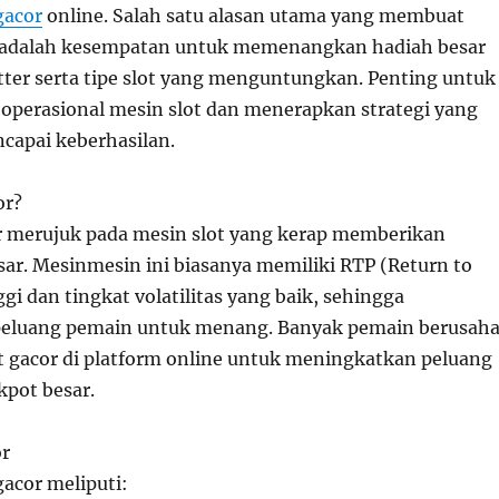
gacor
online. Salah satu alasan utama yang membuat
k adalah kesempatan untuk memenangkan hadiah besar
atter serta tipe slot yang menguntungkan. Penting untuk
perasional mesin slot dan menerapkan strategi yang
ncapai keberhasilan.
or?
cor merujuk pada mesin slot yang kerap memberikan
r. Mesinmesin ini biasanya memiliki RTP (Return to
ggi dan tingkat volatilitas yang baik, sehingga
eluang pemain untuk menang. Banyak pemain berusah
gacor di platform online untuk meningkatkan peluang
pot besar.
or
 gacor meliputi: