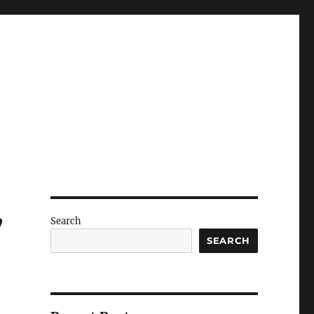
,
Search
SEARCH