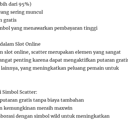
ebih dari 95%)
 yang sering muncul
 gratis
mbol yang menawarkan pembayaran tinggi
 dalam Slot Online
 slot online, scatter merupakan elemen yang sangat
i sangat penting karena dapat mengaktifkan putaran grati
s lainnya, yang meningkatkan peluang pemain untuk
 Simbol Scatter:
utaran gratis tanpa biaya tambahan
n kemungkinan meraih maxwin
aborasi dengan simbol wild untuk meningkatkan