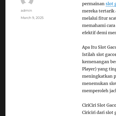
permainan
slot 
Author
admin
mereka tertari
Posted
March 9, 2025
melalui fitur sc
on
memahami cara o
efektif demi me
Apa Itu Slot Gac
Istilah slot ga
kemenangan besa
Player) yang tin
meningkatkan p
menemukan slot 
memperoleh jack
CiriCiri Slot Gac
Ciriciri dari slot