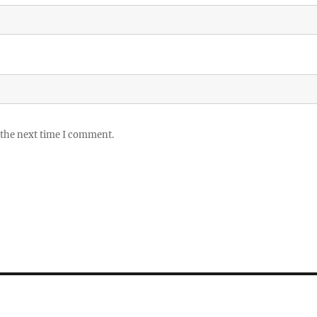
 the next time I comment.