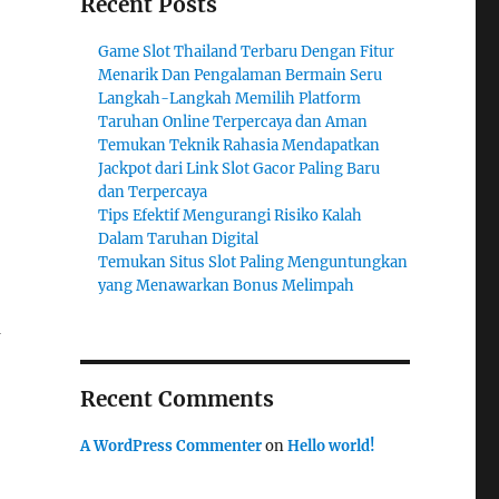
Recent Posts
Game Slot Thailand Terbaru Dengan Fitur
Menarik Dan Pengalaman Bermain Seru
Langkah-Langkah Memilih Platform
Taruhan Online Terpercaya dan Aman
Temukan Teknik Rahasia Mendapatkan
Jackpot dari Link Slot Gacor Paling Baru
dan Terpercaya
Tips Efektif Mengurangi Risiko Kalah
Dalam Taruhan Digital
Temukan Situs Slot Paling Menguntungkan
yang Menawarkan Bonus Melimpah
a
Recent Comments
A WordPress Commenter
on
Hello world!