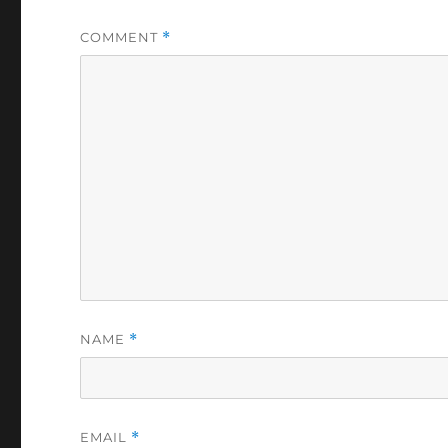
COMMENT
*
NAME
*
EMAIL
*