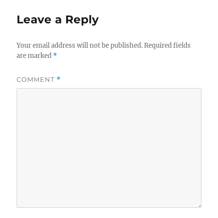
Leave a Reply
Your email address will not be published.
Required fields
are marked
*
COMMENT
*