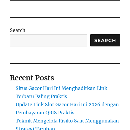
Search
SEARCH
Recent Posts
Situs Gacor Hari Ini Menghadirkan Link
Terbaru Paling Praktis
Update Link Slot Gacor Hari Ini 2026 dengan
Pembayaran QRIS Praktis
Teknik Mengelola Risiko Saat Menggunakan
Strategi Taruhan