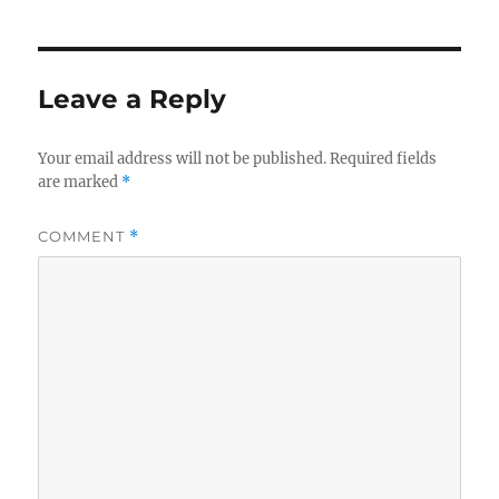
Leave a Reply
Your email address will not be published.
Required fields
are marked
*
COMMENT
*