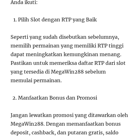
Anda ikuti:
Pilih Slot dengan RTP yang Baik
Seperti yang sudah disebutkan sebelumnya,
memilih permainan yang memiliki RTP tinggi
dapat meningkatkan kemungkinan menang.
Pastikan untuk memeriksa daftar RTP dari slot
yang tersedia di MegaWin288 sebelum
memulai permainan.
Manfaatkan Bonus dan Promosi
Jangan lewatkan promosi yang ditawarkan oleh
MegaWin288. Dengan memanfaatkan bonus
deposit, cashback, dan putaran gratis, saldo