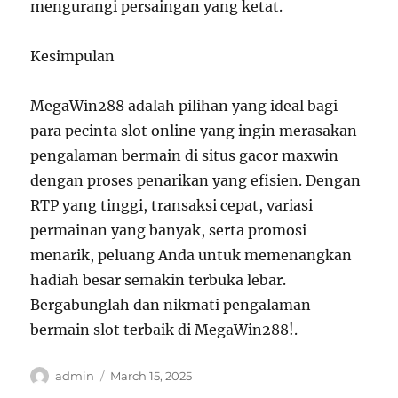
mengurangi persaingan yang ketat.
Kesimpulan
MegaWin288 adalah pilihan yang ideal bagi
para pecinta slot online yang ingin merasakan
pengalaman bermain di situs gacor maxwin
dengan proses penarikan yang efisien. Dengan
RTP yang tinggi, transaksi cepat, variasi
permainan yang banyak, serta promosi
menarik, peluang Anda untuk memenangkan
hadiah besar semakin terbuka lebar.
Bergabunglah dan nikmati pengalaman
bermain slot terbaik di MegaWin288!.
Author
Posted
admin
March 15, 2025
on