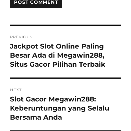
Post
PREVIOUS
navigation
Jackpot Slot Online Paling
Previous
post:
Besar Ada di Megawin288,
Situs Gacor Pilihan Terbaik
NEXT
Slot Gacor Megawin288:
Next
post:
Keberuntungan yang Selalu
Bersama Anda