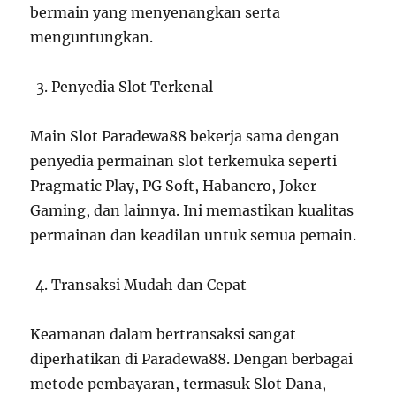
bermain yang menyenangkan serta
menguntungkan.
Penyedia Slot Terkenal
Main Slot Paradewa88 bekerja sama dengan
penyedia permainan slot terkemuka seperti
Pragmatic Play, PG Soft, Habanero, Joker
Gaming, dan lainnya. Ini memastikan kualitas
permainan dan keadilan untuk semua pemain.
Transaksi Mudah dan Cepat
Keamanan dalam bertransaksi sangat
diperhatikan di Paradewa88. Dengan berbagai
metode pembayaran, termasuk Slot Dana,