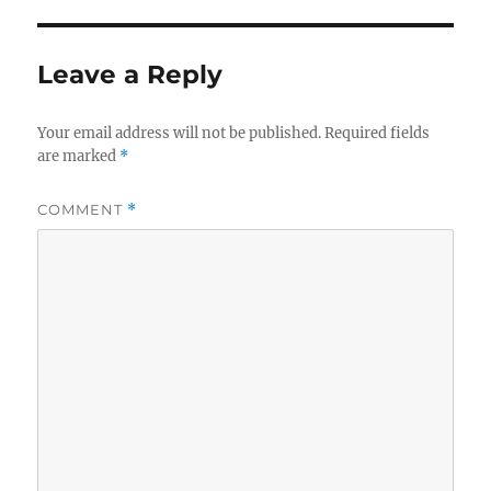
Leave a Reply
Your email address will not be published.
Required fields
are marked
*
COMMENT
*