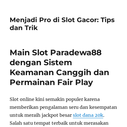
Menjadi Pro di Slot Gacor: Tips
dan Trik
Main Slot Paradewa88
dengan Sistem
Keamanan Canggih dan
Permainan Fair Play
Slot online kini semakin populer karena
memberikan pengalaman seru dan kesempatan
untuk meraih jackpot besar
slot dana 20k
.
Salah satu tempat terbaik untuk merasakan